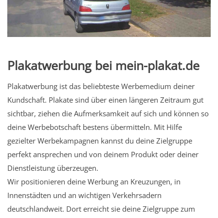
Plakatwerbung bei mein-plakat.de
Plakatwerbung ist das beliebteste Werbemedium deiner
Kundschaft. Plakate sind über einen längeren Zeitraum gut
sichtbar, ziehen die Aufmerksamkeit auf sich und können so
deine Werbebotschaft bestens übermitteln. Mit Hilfe
gezielter Werbekampagnen kannst du deine Zielgruppe
perfekt ansprechen und von deinem Produkt oder deiner
Dienstleistung überzeugen.
Wir positionieren deine Werbung an Kreuzungen, in
Innenstädten und an wichtigen Verkehrsadern
deutschlandweit. Dort erreicht sie deine Zielgruppe zum