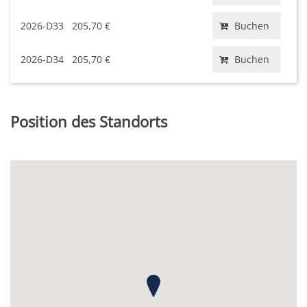
2026-D33
205,70 €
Buchen
2026-D34
205,70 €
Buchen
Position des Standorts