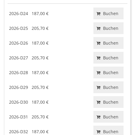
2026-D24
187,00 €
Buchen
2026-D25
205,70 €
Buchen
2026-D26
187,00 €
Buchen
2026-D27
205,70 €
Buchen
2026-D28
187,00 €
Buchen
2026-D29
205,70 €
Buchen
2026-D30
187,00 €
Buchen
2026-D31
205,70 €
Buchen
2026-D32
187,00 €
Buchen