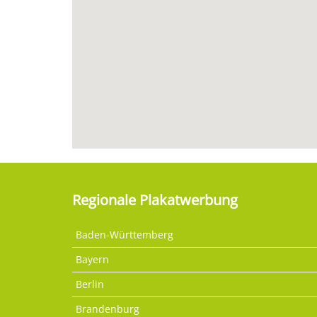
Regionale Plakatwerbung
Baden-Württemberg
Bayern
Berlin
Brandenburg