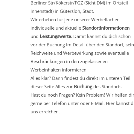
Berliner Str/Kökerstr/FGZ (Sicht DM)
im Ortsteil
Innenstadt)
in Gütersloh, Stadt.
Wir erheben für jede unserer Werbeflächen
individuelle und aktuelle
Standortinformationen
und
Leistungswerte
. Damit kannst du dich schon
vor der Buchung im Detail über den Standort, sei
Reichweite und Werbewirkung sowie eventuelle
Beschränkungen in den zugelassenen
Werbeinhalten informieren.
Alles klar? Dann findest du direkt im unteren Teil
dieser Seite Alles zur
Buchung
des Standorts.
Hast du noch Fragen? Kein Problem! Wir helfen di
gerne per Telefon unter oder E-Mail.
Hier kannst d
uns erreichen.