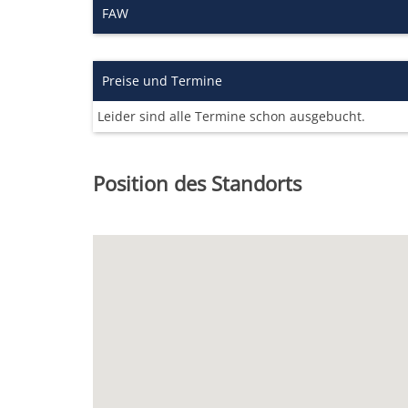
FAW
Preise und Termine
Leider sind alle Termine schon ausgebucht.
Position des Standorts