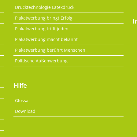
Drucktechnologie Latexdruck
Plakatwerbung bringt Erfolg
I
Plakatwerbung trifft jeden
Plakatwerbung macht bekannt
Plakatwerbung berührt Menschen
Politische Außenwerbung
Hilfe
Glossar
Download