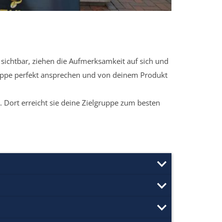
sichtbar, ziehen die Aufmerksamkeit auf sich und
ruppe perfekt ansprechen und von deinem Produkt
 Dort erreicht sie deine Zielgruppe zum besten