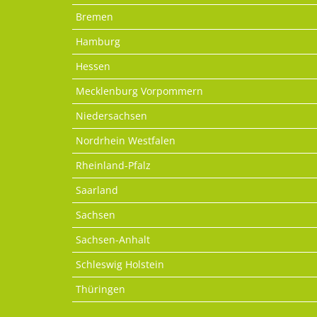
Bremen
Hamburg
Hessen
Mecklenburg Vorpommern
Niedersachsen
Nordrhein Westfalen
Rheinland-Pfalz
Saarland
Sachsen
Sachsen-Anhalt
Schleswig Holstein
Thüringen