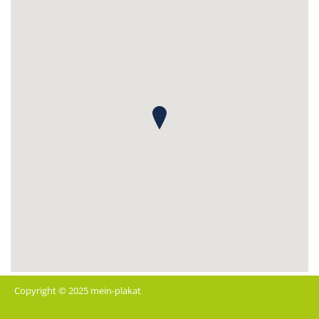
Copyright © 2025 mein-plakat