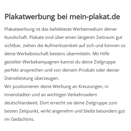
Plakatwerbung bei mein-plakat.de
Plakatwerbung ist das beliebteste Werbemedium deiner
Kundschaft. Plakate sind über einen längeren Zeitraum gut
sichtbar, ziehen die Aufmerksamkeit auf sich und können so
deine Werbebotschaft bestens übermitteln. Mit Hilfe
gezielter Werbekampagnen kannst du deine Zielgruppe
perfekt ansprechen und von deinem Produkt oder deiner
Dienstleistung überzeugen.
Wir positionieren deine Werbung an Kreuzungen, in
Innenstädten und an wichtigen Verkehrsadern
deutschlandweit. Dort erreicht sie deine Zielgruppe zum
besten Zeitpunkt, wirkt angenehm und bleibt besonders gut
im Gedächtnis.