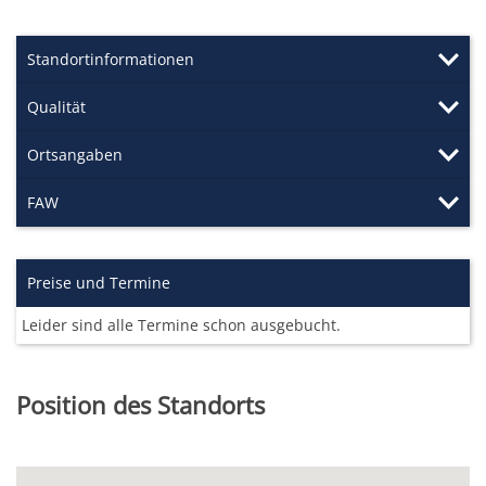
Standortinformationen
Qualität
Ortsangaben
FAW
Preise und Termine
Leider sind alle Termine schon ausgebucht.
Position des Standorts