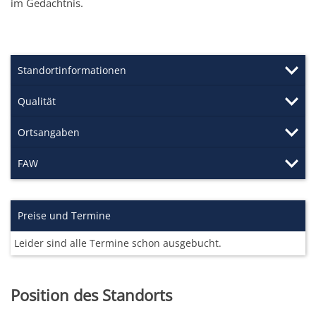
im Gedächtnis.
Standortinformationen
Qualität
Ortsangaben
FAW
Preise und Termine
Leider sind alle Termine schon ausgebucht.
Position des Standorts