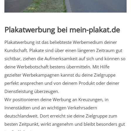
Plakatwerbung bei mein-plakat.de
Plakatwerbung ist das beliebteste Werbemedium deiner
Kundschaft. Plakate sind über einen längeren Zeitraum gut
sichtbar, ziehen die Aufmerksamkeit auf sich und können so
deine Werbebotschaft bestens übermitteln. Mit Hilfe
gezielter Werbekampagnen kannst du deine Zielgruppe
perfekt ansprechen und von deinem Produkt oder deiner
Dienstleistung überzeugen.
Wir positionieren deine Werbung an Kreuzungen, in
Innenstädten und an wichtigen Verkehrsadern
deutschlandweit. Dort erreicht sie deine Zielgruppe zum
besten Zeitpunkt, wirkt angenehm und bleibt besonders gut