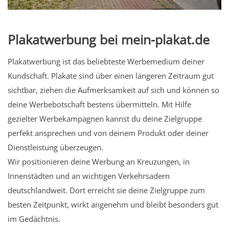
Plakatwerbung bei mein-plakat.de
Plakatwerbung ist das beliebteste Werbemedium deiner
Kundschaft. Plakate sind über einen längeren Zeitraum gut
sichtbar, ziehen die Aufmerksamkeit auf sich und können so
deine Werbebotschaft bestens übermitteln. Mit Hilfe
gezielter Werbekampagnen kannst du deine Zielgruppe
perfekt ansprechen und von deinem Produkt oder deiner
Dienstleistung überzeugen.
Wir positionieren deine Werbung an Kreuzungen, in
Innenstädten und an wichtigen Verkehrsadern
deutschlandweit. Dort erreicht sie deine Zielgruppe zum
besten Zeitpunkt, wirkt angenehm und bleibt besonders gut
im Gedächtnis.