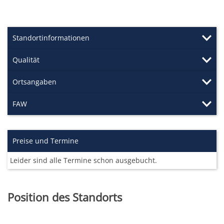
Standortinformationen
Qualität
Ortsangaben
FAW
Preise und Termine
Leider sind alle Termine schon ausgebucht.
Position des Standorts