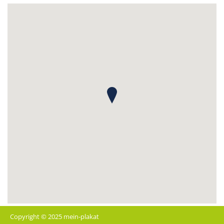
Copyright © 2025 mein-plakat