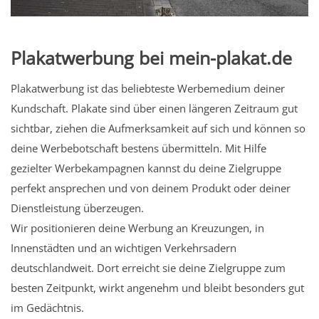
Plakatwerbung bei mein-plakat.de
Plakatwerbung ist das beliebteste Werbemedium deiner
Kundschaft. Plakate sind über einen längeren Zeitraum gut
sichtbar, ziehen die Aufmerksamkeit auf sich und können so
deine Werbebotschaft bestens übermitteln. Mit Hilfe
gezielter Werbekampagnen kannst du deine Zielgruppe
perfekt ansprechen und von deinem Produkt oder deiner
Dienstleistung überzeugen.
Wir positionieren deine Werbung an Kreuzungen, in
Innenstädten und an wichtigen Verkehrsadern
deutschlandweit. Dort erreicht sie deine Zielgruppe zum
besten Zeitpunkt, wirkt angenehm und bleibt besonders gut
im Gedächtnis.