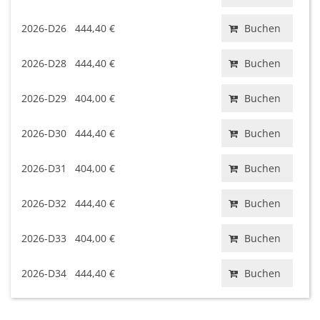
2026-D26
444,40 €
Buchen
2026-D28
444,40 €
Buchen
2026-D29
404,00 €
Buchen
2026-D30
444,40 €
Buchen
2026-D31
404,00 €
Buchen
2026-D32
444,40 €
Buchen
2026-D33
404,00 €
Buchen
2026-D34
444,40 €
Buchen