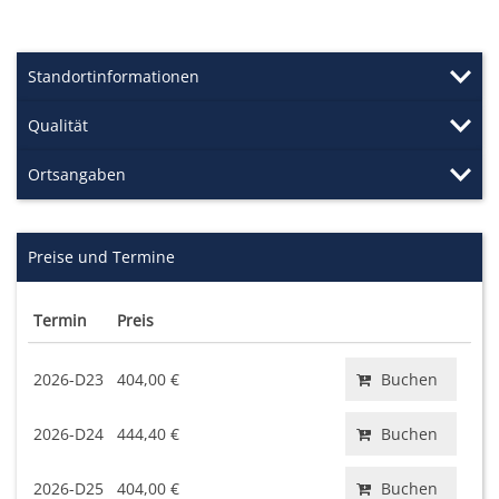
Standortinformationen
Qualität
Ortsangaben
Preise und Termine
Termin
Preis
2026-D23
404,00 €
Buchen
2026-D24
444,40 €
Buchen
2026-D25
404,00 €
Buchen