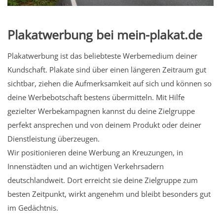
Plakatwerbung bei mein-plakat.de
Plakatwerbung ist das beliebteste Werbemedium deiner
Kundschaft. Plakate sind über einen längeren Zeitraum gut
sichtbar, ziehen die Aufmerksamkeit auf sich und können so
deine Werbebotschaft bestens übermitteln. Mit Hilfe
gezielter Werbekampagnen kannst du deine Zielgruppe
perfekt ansprechen und von deinem Produkt oder deiner
Dienstleistung überzeugen.
Wir positionieren deine Werbung an Kreuzungen, in
Innenstädten und an wichtigen Verkehrsadern
deutschlandweit. Dort erreicht sie deine Zielgruppe zum
besten Zeitpunkt, wirkt angenehm und bleibt besonders gut
im Gedächtnis.