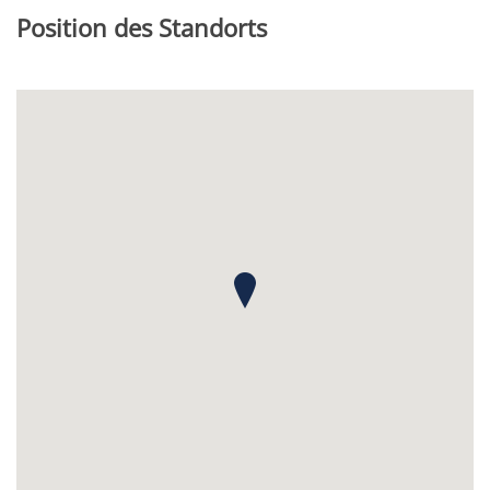
Position des Standorts