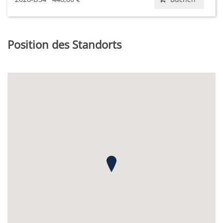
Position des Standorts