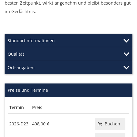
besten Zeitpunkt, wirkt angenehm und bleibt besonders gut
im Gedächtnis.
Standortinformationen
Qualität
Ortsangaben
Preise und Termine
Termin
Preis
2026-D23
408,00 €
Buchen