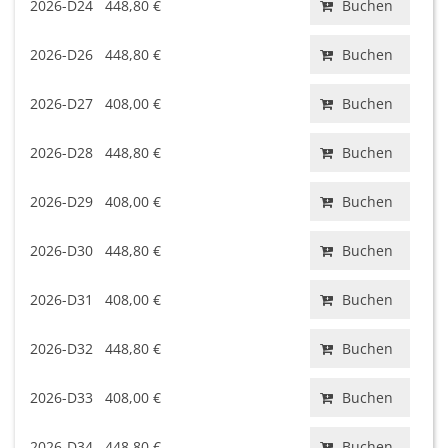
2026-D24
448,80 €
Buchen
2026-D26
448,80 €
Buchen
2026-D27
408,00 €
Buchen
2026-D28
448,80 €
Buchen
2026-D29
408,00 €
Buchen
2026-D30
448,80 €
Buchen
2026-D31
408,00 €
Buchen
2026-D32
448,80 €
Buchen
2026-D33
408,00 €
Buchen
2026-D34
448,80 €
Buchen