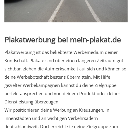
Plakatwerbung bei mein-plakat.de
Plakatwerbung ist das beliebteste Werbemedium deiner
Kundschaft. Plakate sind über einen längeren Zeitraum gut
sichtbar, ziehen die Aufmerksamkeit auf sich und können so
deine Werbebotschaft bestens übermitteln. Mit Hilfe
gezielter Werbekampagnen kannst du deine Zielgruppe
perfekt ansprechen und von deinem Produkt oder deiner
Dienstleistung überzeugen.
Wir positionieren deine Werbung an Kreuzungen, in
Innenstädten und an wichtigen Verkehrsadern
deutschlandweit. Dort erreicht sie deine Zielgruppe zum