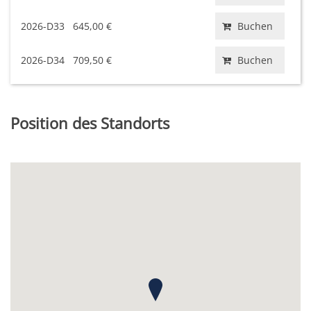
2026-D33
645,00 €
Buchen
2026-D34
709,50 €
Buchen
Position des Standorts