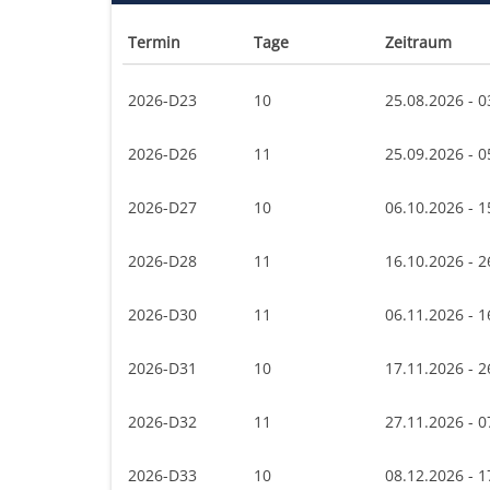
Termin
Tage
Zeitraum
2026-D23
10
25.08.2026 - 0
2026-D26
11
25.09.2026 - 0
2026-D27
10
06.10.2026 - 1
2026-D28
11
16.10.2026 - 2
2026-D30
11
06.11.2026 - 1
2026-D31
10
17.11.2026 - 2
2026-D32
11
27.11.2026 - 0
2026-D33
10
08.12.2026 - 1