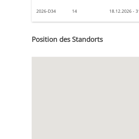
2026-D34
14
18.12.2026 - 3
Position des Standorts