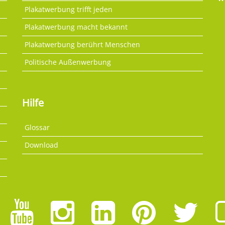
Plakatwerbung trifft jeden
Plakatwerbung macht bekannt
Plakatwerbung berührt Menschen
Politische Außenwerbung
Hilfe
Glossar
Download