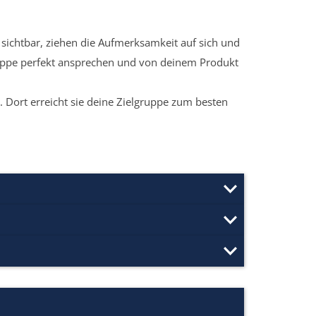
sichtbar, ziehen die Aufmerksamkeit auf sich und
ruppe perfekt ansprechen und von deinem Produkt
 Dort erreicht sie deine Zielgruppe zum besten