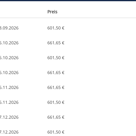
Preis
3.09.2026
601,50 €
5.10.2026
661,65 €
5.10.2026
601,50 €
6.10.2026
661,65 €
6.11.2026
661,65 €
6.11.2026
601,50 €
7.12.2026
661,65 €
7.12.2026
601,50 €