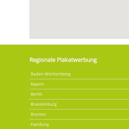
Regionale Plakatwerbung
Baden-Württemberg
Bayern
Berlin
Brandenburg
Bremen
Hamburg