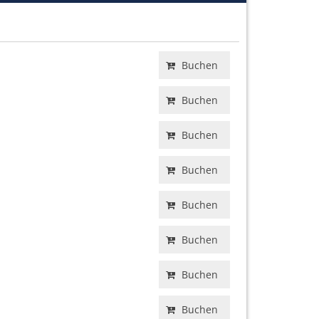
Buchen
Buchen
Buchen
Buchen
Buchen
Buchen
Buchen
Buchen