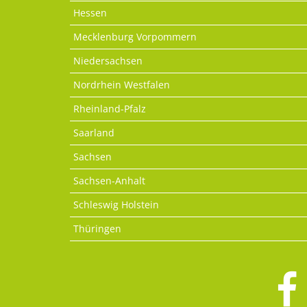
Hessen
Mecklenburg Vorpommern
Niedersachsen
Nordrhein Westfalen
Rheinland-Pfalz
Saarland
Sachsen
Sachsen-Anhalt
Schleswig Holstein
Thüringen