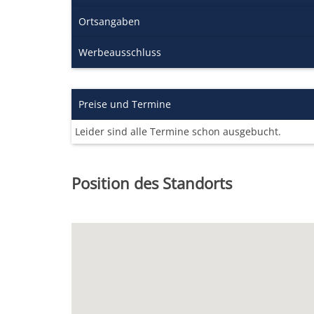
Ortsangaben
Werbeausschluss
Preise und Termine
Leider sind alle Termine schon ausgebucht.
Position des Standorts