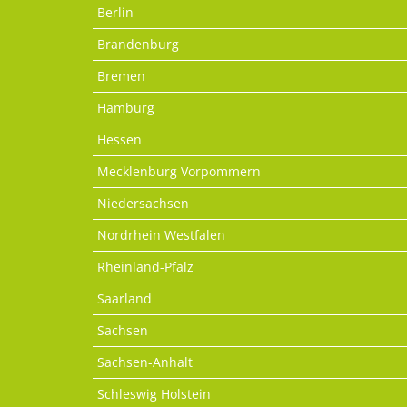
Berlin
Brandenburg
Bremen
Hamburg
Hessen
Mecklenburg Vorpommern
Niedersachsen
Nordrhein Westfalen
Rheinland-Pfalz
Saarland
Sachsen
Sachsen-Anhalt
Schleswig Holstein