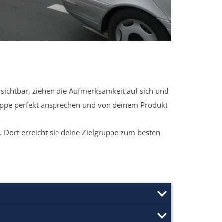
sichtbar, ziehen die Aufmerksamkeit auf sich und
ruppe perfekt ansprechen und von deinem Produkt
 Dort erreicht sie deine Zielgruppe zum besten