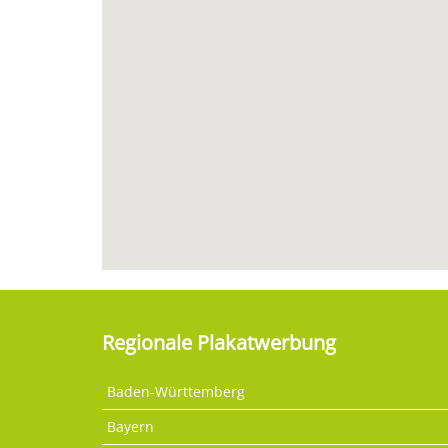
Regionale Plakatwerbung
Baden-Württemberg
Bayern