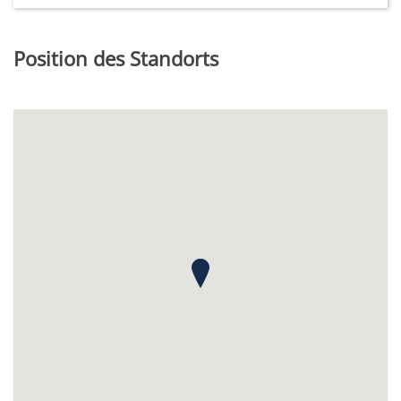
Position des Standorts