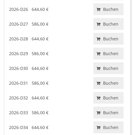
2026-D26
644,60 €
Buchen
2026-D27
586,00 €
Buchen
2026-D28
644,60 €
Buchen
2026-D29
586,00 €
Buchen
2026-D30
644,60 €
Buchen
2026-D31
586,00 €
Buchen
2026-D32
644,60 €
Buchen
2026-D33
586,00 €
Buchen
2026-D34
644,60 €
Buchen