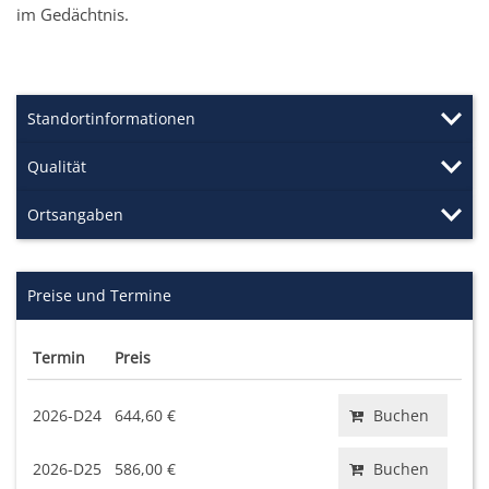
im Gedächtnis.
Standortinformationen
Qualität
Ortsangaben
Preise und Termine
Termin
Preis
2026-D24
644,60 €
Buchen
2026-D25
586,00 €
Buchen