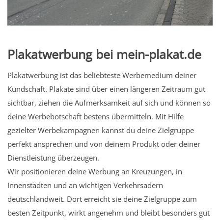
Plakatwerbung bei mein-plakat.de
Plakatwerbung ist das beliebteste Werbemedium deiner
Kundschaft. Plakate sind über einen längeren Zeitraum gut
sichtbar, ziehen die Aufmerksamkeit auf sich und können so
deine Werbebotschaft bestens übermitteln. Mit Hilfe
gezielter Werbekampagnen kannst du deine Zielgruppe
perfekt ansprechen und von deinem Produkt oder deiner
Dienstleistung überzeugen.
Wir positionieren deine Werbung an Kreuzungen, in
Innenstädten und an wichtigen Verkehrsadern
deutschlandweit. Dort erreicht sie deine Zielgruppe zum
besten Zeitpunkt, wirkt angenehm und bleibt besonders gut