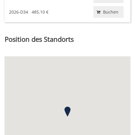
2026-D34
485,10 €
Buchen
Position des Standorts