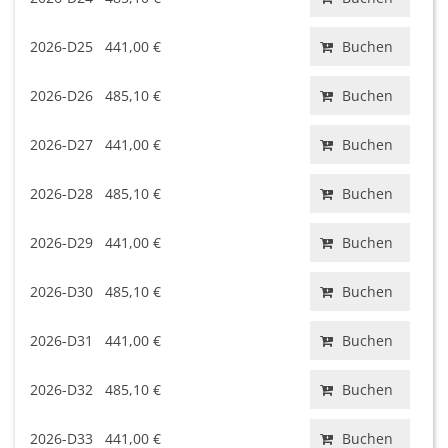
2026-D25
441,00 €
Buchen
2026-D26
485,10 €
Buchen
2026-D27
441,00 €
Buchen
2026-D28
485,10 €
Buchen
2026-D29
441,00 €
Buchen
2026-D30
485,10 €
Buchen
2026-D31
441,00 €
Buchen
2026-D32
485,10 €
Buchen
2026-D33
441,00 €
Buchen