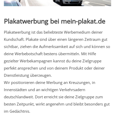
Plakatwerbung bei mein-plakat.de
Plakatwerbung ist das beliebteste Werbemedium deiner
Kundschaft. Plakate sind über einen längeren Zeitraum gut
sichtbar, ziehen die Aufmerksamkeit auf sich und können so
deine Werbebotschaft bestens übermitteln. Mit Hilfe
gezielter Werbekampagnen kannst du deine Zielgruppe
perfekt ansprechen und von deinem Produkt oder deiner
Dienstleistung überzeugen.
Wir positionieren deine Werbung an Kreuzungen, in
Innenstädten und an wichtigen Verkehrsadern
deutschlandweit. Dort erreicht sie deine Zielgruppe zum
besten Zeitpunkt, wirkt angenehm und bleibt besonders gut
im Gedächtnis.