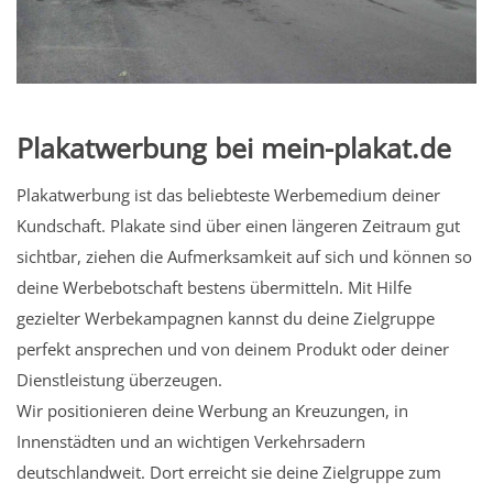
Plakatwerbung bei mein-plakat.de
Plakatwerbung ist das beliebteste Werbemedium deiner
Kundschaft. Plakate sind über einen längeren Zeitraum gut
sichtbar, ziehen die Aufmerksamkeit auf sich und können so
deine Werbebotschaft bestens übermitteln. Mit Hilfe
gezielter Werbekampagnen kannst du deine Zielgruppe
perfekt ansprechen und von deinem Produkt oder deiner
Dienstleistung überzeugen.
Wir positionieren deine Werbung an Kreuzungen, in
Innenstädten und an wichtigen Verkehrsadern
deutschlandweit. Dort erreicht sie deine Zielgruppe zum