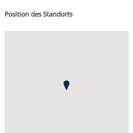
Position des Standorts