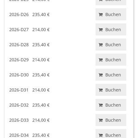
2026-D26
235,40 €
Buchen
2026-D27
214,00 €
Buchen
2026-D28
235,40 €
Buchen
2026-D29
214,00 €
Buchen
2026-D30
235,40 €
Buchen
2026-D31
214,00 €
Buchen
2026-D32
235,40 €
Buchen
2026-D33
214,00 €
Buchen
2026-D34
235,40 €
Buchen