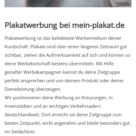
Plakatwerbung bei mein-plakat.de
Plakatwerbung ist das beliebteste Werbemedium deiner
Kundschaft. Plakate sind über einen längeren Zeitraum gut
sichtbar, ziehen die Aufmerksamkeit auf sich und können so
deine Werbebotschaft bestens übermitteln. Mit Hilfe
gezielter Werbekampagnen kannst du deine Zielgruppe
perfekt ansprechen und von deinem Produkt oder deiner
Dienstleistung überzeugen.
Wir positionieren deine Werbung an Kreuzungen, in
Innenstädten und an wichtigen Verkehrsadern
deutschlandweit. Dort erreicht sie deine Zielgruppe zum
besten Zeitpunkt, wirkt angenehm und bleibt besonders gut
im Gedächtnis.