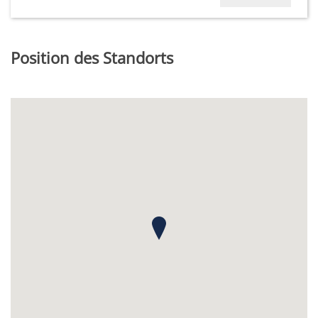
Position des Standorts