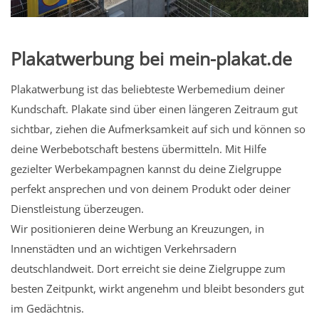
Plakatwerbung bei mein-plakat.de
Plakatwerbung ist das beliebteste Werbemedium deiner
Kundschaft. Plakate sind über einen längeren Zeitraum gut
sichtbar, ziehen die Aufmerksamkeit auf sich und können so
deine Werbebotschaft bestens übermitteln. Mit Hilfe
gezielter Werbekampagnen kannst du deine Zielgruppe
perfekt ansprechen und von deinem Produkt oder deiner
Dienstleistung überzeugen.
Wir positionieren deine Werbung an Kreuzungen, in
Innenstädten und an wichtigen Verkehrsadern
deutschlandweit. Dort erreicht sie deine Zielgruppe zum
besten Zeitpunkt, wirkt angenehm und bleibt besonders gut
im Gedächtnis.