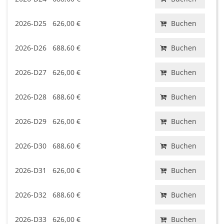
2026-D25
626,00 €
Buchen
2026-D26
688,60 €
Buchen
2026-D27
626,00 €
Buchen
2026-D28
688,60 €
Buchen
2026-D29
626,00 €
Buchen
2026-D30
688,60 €
Buchen
2026-D31
626,00 €
Buchen
2026-D32
688,60 €
Buchen
2026-D33
626,00 €
Buchen