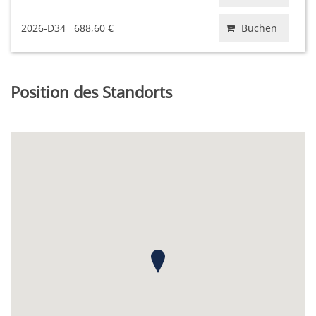
2026-D34
688,60 €
Buchen
Position des Standorts