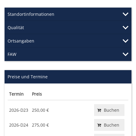
Standortinformationen
Qualität
Ortsangaben
FAW
Preise und Termine
Termin
Preis
2026-D23
250,00 €
Buchen
2026-D24
275,00 €
Buchen