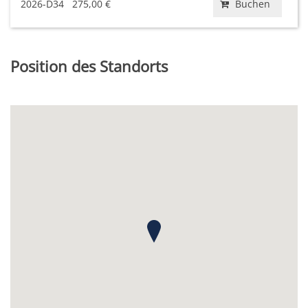
2026-D34
275,00 €
Buchen
Position des Standorts