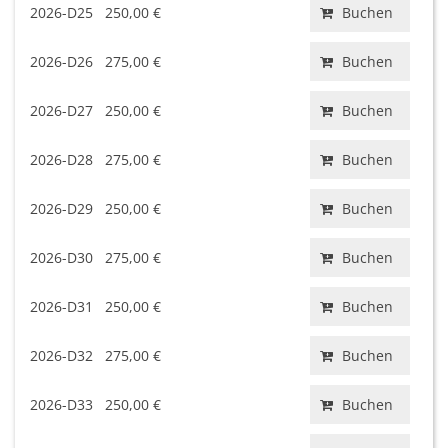
2026-D25
250,00 €
Buchen
2026-D26
275,00 €
Buchen
2026-D27
250,00 €
Buchen
2026-D28
275,00 €
Buchen
2026-D29
250,00 €
Buchen
2026-D30
275,00 €
Buchen
2026-D31
250,00 €
Buchen
2026-D32
275,00 €
Buchen
2026-D33
250,00 €
Buchen