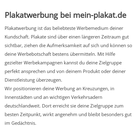
Plakatwerbung bei mein-plakat.de
Plakatwerbung ist das beliebteste Werbemedium deiner
Kundschaft. Plakate sind über einen längeren Zeitraum gut
sichtbar, ziehen die Aufmerksamkeit auf sich und können so
deine Werbebotschaft bestens übermitteln. Mit Hilfe
gezielter Werbekampagnen kannst du deine Zielgruppe
perfekt ansprechen und von deinem Produkt oder deiner
Dienstleistung überzeugen.
Wir positionieren deine Werbung an Kreuzungen, in
Innenstädten und an wichtigen Verkehrsadern
deutschlandweit. Dort erreicht sie deine Zielgruppe zum
besten Zeitpunkt, wirkt angenehm und bleibt besonders gut
im Gedächtnis.