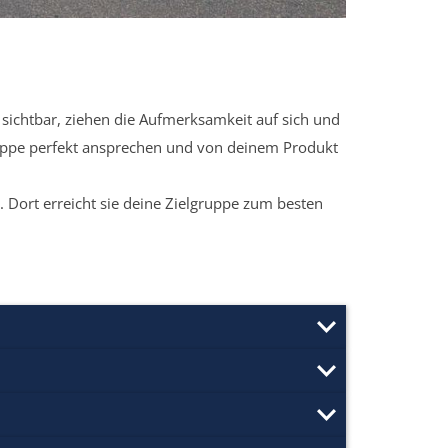
sichtbar, ziehen die Aufmerksamkeit auf sich und
ruppe perfekt ansprechen und von deinem Produkt
 Dort erreicht sie deine Zielgruppe zum besten