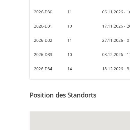
2026-D30
11
06.11.2026 - 1
2026-D31
10
17.11.2026 - 2
2026-D32
11
27.11.2026 - 0
2026-D33
10
08.12.2026 - 1
2026-D34
14
18.12.2026 - 3
Position des Standorts