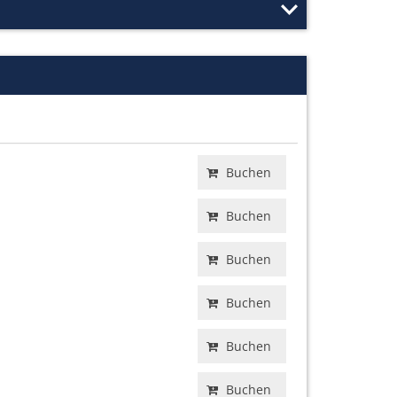
Buchen
Buchen
Buchen
Buchen
Buchen
Buchen