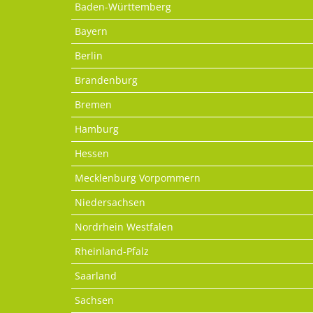
Baden-Württemberg
Bayern
Berlin
Brandenburg
Bremen
Hamburg
Hessen
Mecklenburg Vorpommern
Niedersachsen
Nordrhein Westfalen
Rheinland-Pfalz
Saarland
Sachsen