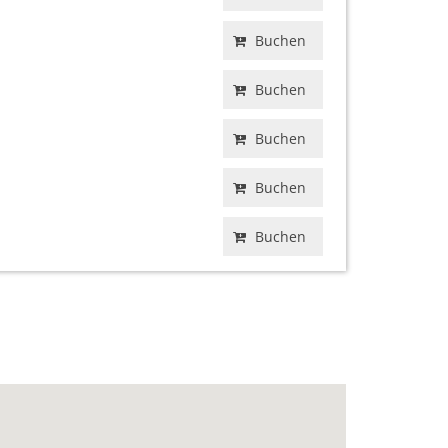
Buchen
Buchen
Buchen
Buchen
Buchen