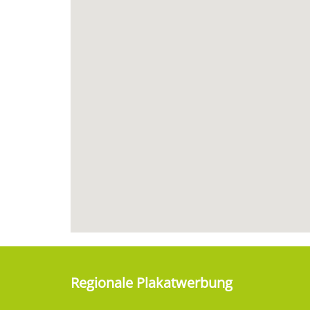
Regionale Plakatwerbung