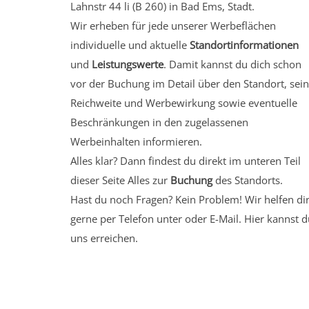
Lahnstr 44 li (B 260) in Bad Ems, Stadt.
Wir erheben für jede unserer Werbeflächen
individuelle und aktuelle
Standortinformationen
und
Leistungswerte
. Damit kannst du dich schon
vor der Buchung im Detail über den Standort, sei
Reichweite und Werbewirkung sowie eventuelle
Beschränkungen in den zugelassenen
Werbeinhalten informieren.
Alles klar? Dann findest du direkt im unteren Teil
dieser Seite Alles zur
Buchung
des Standorts.
Hast du noch Fragen? Kein Problem! Wir helfen di
gerne per Telefon unter oder E-Mail.
Hier kannst d
uns erreichen.