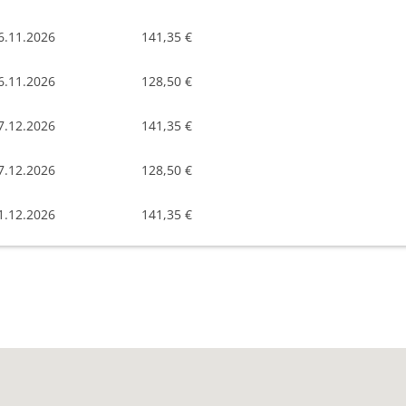
6.11.2026
141,35 €
6.11.2026
128,50 €
7.12.2026
141,35 €
7.12.2026
128,50 €
1.12.2026
141,35 €