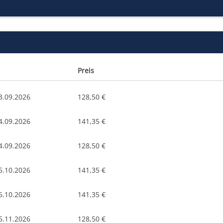
Preis
3.09.2026
128,50 €
4.09.2026
141,35 €
4.09.2026
128,50 €
5.10.2026
141,35 €
6.10.2026
141,35 €
5.11.2026
128,50 €