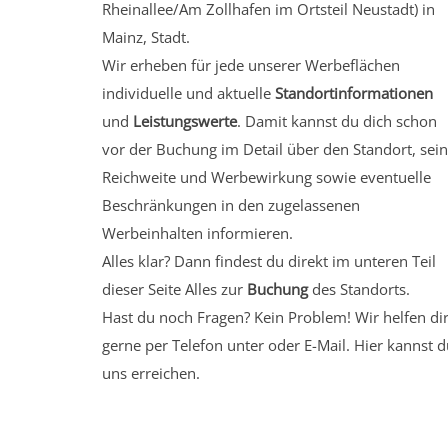
Rheinallee/Am Zollhafen
im Ortsteil Neustadt)
in
Mainz, Stadt.
Wir erheben für jede unserer Werbeflächen
individuelle und aktuelle
Standortinformationen
und
Leistungswerte
. Damit kannst du dich schon
vor der Buchung im Detail über den Standort, sei
Reichweite und Werbewirkung sowie eventuelle
Beschränkungen in den zugelassenen
Werbeinhalten informieren.
Alles klar? Dann findest du direkt im unteren Teil
dieser Seite Alles zur
Buchung
des Standorts.
Hast du noch Fragen? Kein Problem! Wir helfen di
gerne per Telefon unter oder E-Mail.
Hier kannst d
uns erreichen.