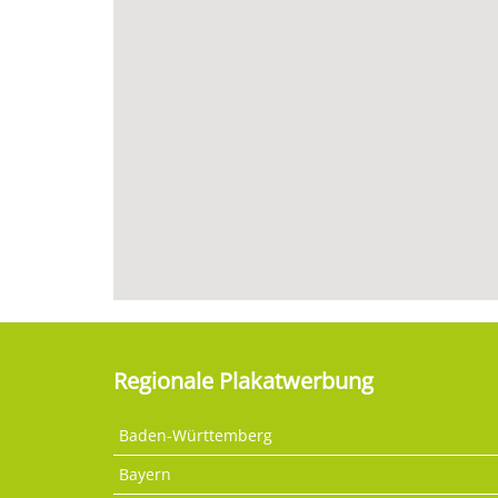
Regionale Plakatwerbung
Baden-Württemberg
Bayern