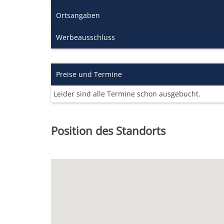
Ortsangaben
Werbeausschluss
Preise und Termine
Leider sind alle Termine schon ausgebucht.
Position des Standorts