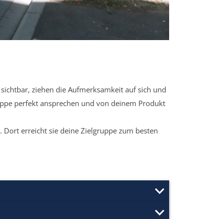
sichtbar, ziehen die Aufmerksamkeit auf sich und
ruppe perfekt ansprechen und von deinem Produkt
 Dort erreicht sie deine Zielgruppe zum besten