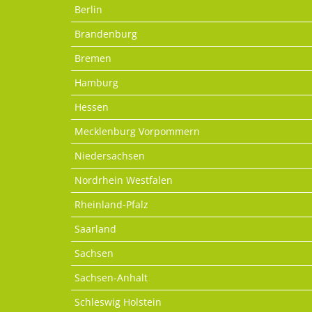
Berlin
Brandenburg
Bremen
Hamburg
Hessen
Mecklenburg Vorpommern
Niedersachsen
Nordrhein Westfalen
Rheinland-Pfalz
Saarland
Sachsen
Sachsen-Anhalt
Schleswig Holstein