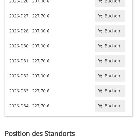
2026-D26
207,00 €
Buchen
2026-D27
227,70 €
Buchen
2026-D28
207,00 €
Buchen
2026-D30
207,00 €
Buchen
2026-D31
227,70 €
Buchen
2026-D32
207,00 €
Buchen
2026-D33
227,70 €
Buchen
2026-D34
227,70 €
Buchen
Position des Standorts