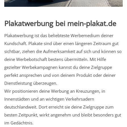
Plakatwerbung bei mein-plakat.de
Plakatwerbung ist das beliebteste Werbemedium deiner
Kundschaft. Plakate sind über einen längeren Zeitraum gut
sichtbar, ziehen die Aufmerksamkeit auf sich und können so
deine Werbebotschaft bestens übermitteln. Mit Hilfe
gezielter Werbekampagnen kannst du deine Zielgruppe
perfekt ansprechen und von deinem Produkt oder deiner
Dienstleistung überzeugen.
Wir positionieren deine Werbung an Kreuzungen, in
Innenstädten und an wichtigen Verkehrsadern
deutschlandweit. Dort erreicht sie deine Zielgruppe zum
besten Zeitpunkt, wirkt angenehm und bleibt besonders gut
im Gedächtnis.