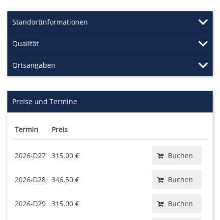
Standortinformationen
Qualität
Ortsangaben
Preise und Termine
Termin
Preis
2026-D27
315,00 €
Buchen
2026-D28
346,50 €
Buchen
2026-D29
315,00 €
Buchen