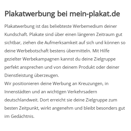
Plakatwerbung bei mein-plakat.de
Plakatwerbung ist das beliebteste Werbemedium deiner
Kundschaft. Plakate sind über einen längeren Zeitraum gut
sichtbar, ziehen die Aufmerksamkeit auf sich und können so
deine Werbebotschaft bestens übermitteln. Mit Hilfe
gezielter Werbekampagnen kannst du deine Zielgruppe
perfekt ansprechen und von deinem Produkt oder deiner
Dienstleistung überzeugen.
Wir positionieren deine Werbung an Kreuzungen, in
Innenstädten und an wichtigen Verkehrsadern
deutschlandweit. Dort erreicht sie deine Zielgruppe zum
besten Zeitpunkt, wirkt angenehm und bleibt besonders gut
im Gedächtnis.