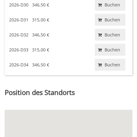
2026-D30
346,50 €
Buchen
2026-D31
315,00 €
Buchen
2026-D32
346,50 €
Buchen
2026-D33
315,00 €
Buchen
2026-D34
346,50 €
Buchen
Position des Standorts