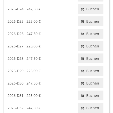
2026-D24
247,50 €
Buchen
2026-D25
225,00 €
Buchen
2026-D26
247,50 €
Buchen
2026-D27
225,00 €
Buchen
2026-D28
247,50 €
Buchen
2026-D29
225,00 €
Buchen
2026-D30
247,50 €
Buchen
2026-D31
225,00 €
Buchen
2026-D32
247,50 €
Buchen