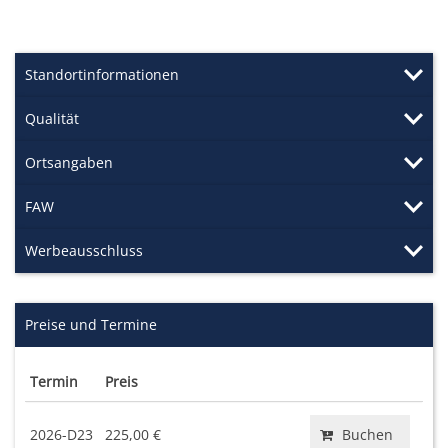
Standortinformationen
Qualität
Ortsangaben
FAW
Werbeausschluss
Preise und Termine
Termin
Preis
2026-D23
225,00 €
Buchen