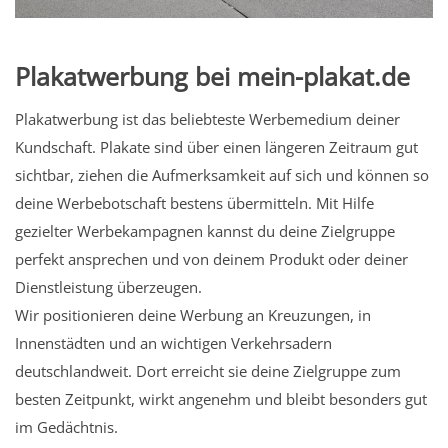
Plakatwerbung bei mein-plakat.de
Plakatwerbung ist das beliebteste Werbemedium deiner
Kundschaft. Plakate sind über einen längeren Zeitraum gut
sichtbar, ziehen die Aufmerksamkeit auf sich und können so
deine Werbebotschaft bestens übermitteln. Mit Hilfe
gezielter Werbekampagnen kannst du deine Zielgruppe
perfekt ansprechen und von deinem Produkt oder deiner
Dienstleistung überzeugen.
Wir positionieren deine Werbung an Kreuzungen, in
Innenstädten und an wichtigen Verkehrsadern
deutschlandweit. Dort erreicht sie deine Zielgruppe zum
besten Zeitpunkt, wirkt angenehm und bleibt besonders gut
im Gedächtnis.