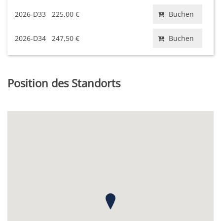
2026-D33
225,00 €
Buchen
2026-D34
247,50 €
Buchen
Position des Standorts