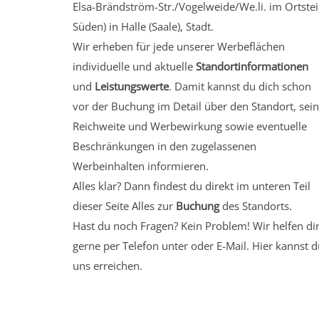
Elsa-Brändström-Str./Vogelweide/We.li.
im Ortstei
Süden)
in Halle (Saale), Stadt.
Wir erheben für jede unserer Werbeflächen
individuelle und aktuelle
Standortinformationen
und
Leistungswerte
. Damit kannst du dich schon
vor der Buchung im Detail über den Standort, sei
Reichweite und Werbewirkung sowie eventuelle
Beschränkungen in den zugelassenen
Werbeinhalten informieren.
Alles klar? Dann findest du direkt im unteren Teil
dieser Seite Alles zur
Buchung
des Standorts.
Hast du noch Fragen? Kein Problem! Wir helfen di
gerne per Telefon unter oder E-Mail.
Hier kannst d
uns erreichen.