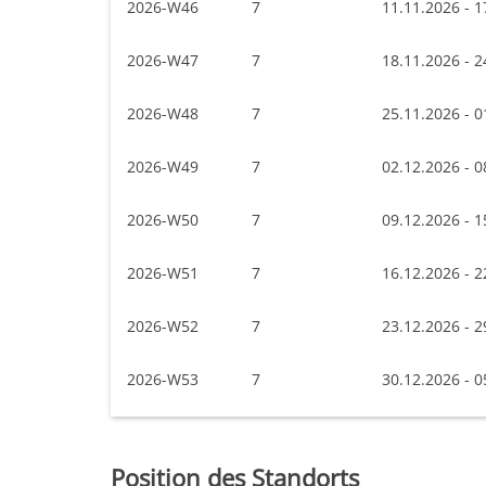
2026-W46
7
11.11.2026 - 1
2026-W47
7
18.11.2026 - 2
2026-W48
7
25.11.2026 - 0
2026-W49
7
02.12.2026 - 0
2026-W50
7
09.12.2026 - 1
2026-W51
7
16.12.2026 - 2
2026-W52
7
23.12.2026 - 2
2026-W53
7
30.12.2026 - 0
Position des Standorts