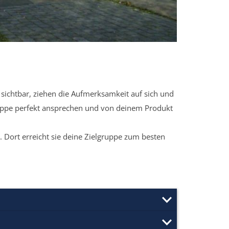
sichtbar, ziehen die Aufmerksamkeit auf sich und
ruppe perfekt ansprechen und von deinem Produkt
 Dort erreicht sie deine Zielgruppe zum besten