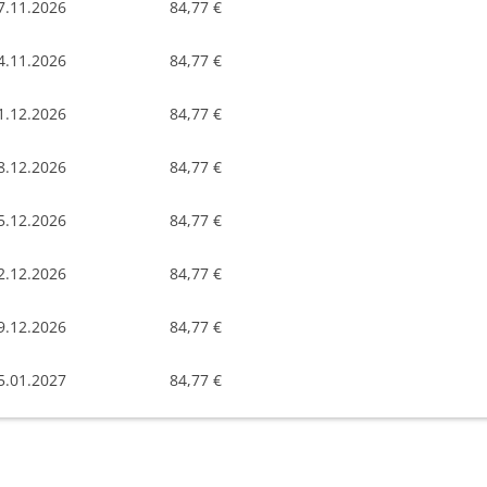
7.11.2026
84,77 €
4.11.2026
84,77 €
1.12.2026
84,77 €
8.12.2026
84,77 €
5.12.2026
84,77 €
2.12.2026
84,77 €
9.12.2026
84,77 €
5.01.2027
84,77 €