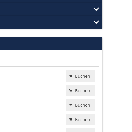
Buchen
Buchen
Buchen
Buchen