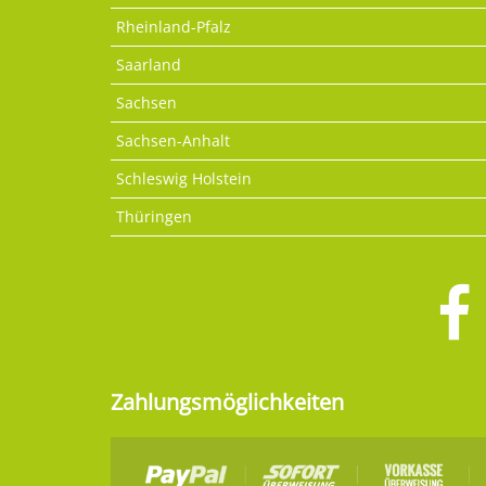
Rheinland-Pfalz
Saarland
Sachsen
Sachsen-Anhalt
Schleswig Holstein
Thüringen
Zahlungsmöglichkeiten