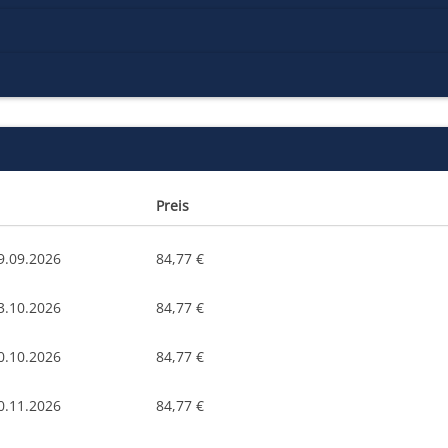
Preis
9.09.2026
84,77 €
3.10.2026
84,77 €
0.10.2026
84,77 €
0.11.2026
84,77 €