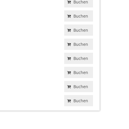
Buchen
Buchen
Buchen
Buchen
Buchen
Buchen
Buchen
Buchen