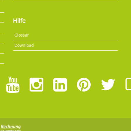
Hilfe
Glossar
Download