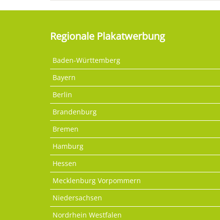
Regionale Plakatwerbung
Baden-Württemberg
Bayern
Berlin
Brandenburg
Bremen
Hamburg
Hessen
Mecklenburg Vorpommern
Niedersachsen
Nordrhein Westfalen