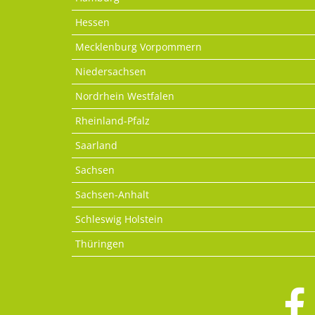
Hessen
Mecklenburg Vorpommern
Niedersachsen
Nordrhein Westfalen
Rheinland-Pfalz
Saarland
Sachsen
Sachsen-Anhalt
Schleswig Holstein
Thüringen