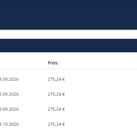
Preis
8.09.2026
275,24 €
2.09.2026
275,24 €
9.09.2026
275,24 €
3.10.2026
275,24 €