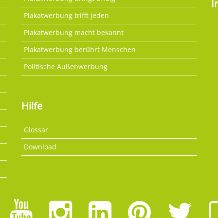
I
Plakatwerbung trifft jeden
Plakatwerbung macht bekannt
Plakatwerbung berührt Menschen
Politische Außenwerbung
Hilfe
Glossar
Download