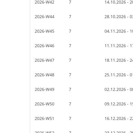
2026-W42
7
14.10.2026 - 2
2026-W44
7
28.10.2026 - 0
2026-W45
7
04.11.2026 - 1
2026-W46
7
11.11.2026 - 1
2026-W47
7
18.11.2026 - 2
2026-W48
7
25.11.2026 - 0
2026-W49
7
02.12.2026 - 0
2026-W50
7
09.12.2026 - 1
2026-W51
7
16.12.2026 - 2
2026-W52
7
23.12.2026 - 2