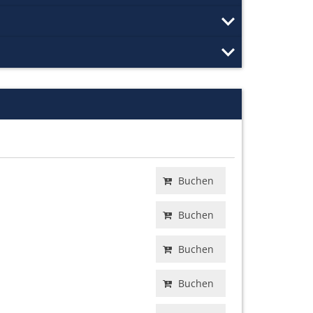
Buchen
Buchen
Buchen
Buchen