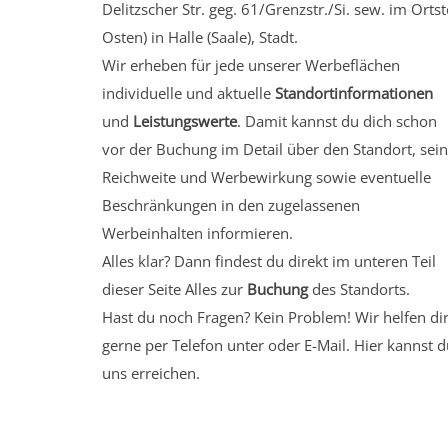
Delitzscher Str. geg. 61/Grenzstr./Si. sew.
im Ortst
Osten)
in Halle (Saale), Stadt.
Wir erheben für jede unserer Werbeflächen
individuelle und aktuelle
Standortinformationen
und
Leistungswerte
. Damit kannst du dich schon
vor der Buchung im Detail über den Standort, sei
Reichweite und Werbewirkung sowie eventuelle
Beschränkungen in den zugelassenen
Werbeinhalten informieren.
Alles klar? Dann findest du direkt im unteren Teil
dieser Seite Alles zur
Buchung
des Standorts.
Hast du noch Fragen? Kein Problem! Wir helfen di
gerne per Telefon unter oder E-Mail.
Hier kannst d
uns erreichen.