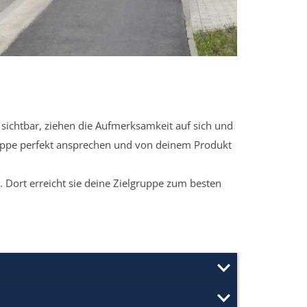
sichtbar, ziehen die Aufmerksamkeit auf sich und
ruppe perfekt ansprechen und von deinem Produkt
 Dort erreicht sie deine Zielgruppe zum besten