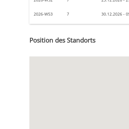
2026-W53
7
30.12.2026 - 0
Position des Standorts