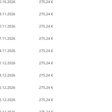
0.10.2026
275,24 €
3.11.2026
275,24 €
0.11.2026
275,24 €
7.11.2026
275,24 €
4.11.2026
275,24 €
1.12.2026
275,24 €
8.12.2026
275,24 €
5.12.2026
275,24 €
2.12.2026
275,24 €
9.12.2026
275,24 €