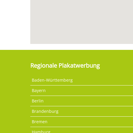
Regionale Plakatwerbung
Baden-Württemberg
Bayern
Berlin
Brandenburg
Bremen
Hamburg