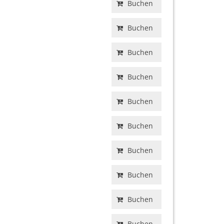
Buchen
Buchen
Buchen
Buchen
Buchen
Buchen
Buchen
Buchen
Buchen
Buchen