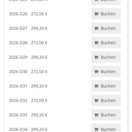
2026-D26
272,00 €
Buchen
2026-D27
299,20 €
Buchen
2026-D28
272,00 €
Buchen
2026-D29
299,20 €
Buchen
2026-D30
272,00 €
Buchen
2026-D31
299,20 €
Buchen
2026-D32
272,00 €
Buchen
2026-D33
299,20 €
Buchen
2026-D34
299,20 €
Buchen