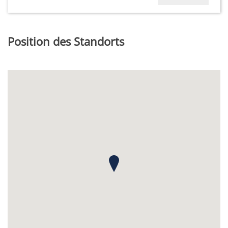
Position des Standorts