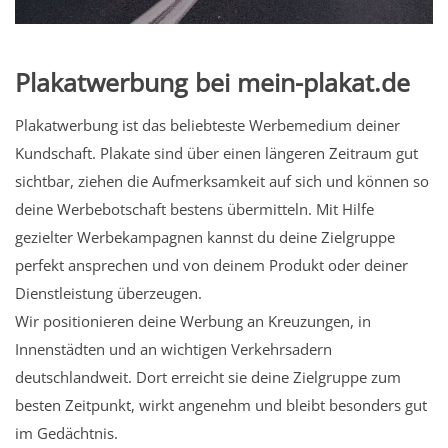
Plakatwerbung bei mein-plakat.de
Plakatwerbung ist das beliebteste Werbemedium deiner
Kundschaft. Plakate sind über einen längeren Zeitraum gut
sichtbar, ziehen die Aufmerksamkeit auf sich und können so
deine Werbebotschaft bestens übermitteln. Mit Hilfe
gezielter Werbekampagnen kannst du deine Zielgruppe
perfekt ansprechen und von deinem Produkt oder deiner
Dienstleistung überzeugen.
Wir positionieren deine Werbung an Kreuzungen, in
Innenstädten und an wichtigen Verkehrsadern
deutschlandweit. Dort erreicht sie deine Zielgruppe zum
besten Zeitpunkt, wirkt angenehm und bleibt besonders gut
im Gedächtnis.