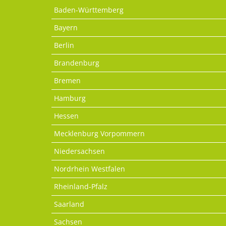
Baden-Württemberg
Bayern
Berlin
Brandenburg
Bremen
Hamburg
Hessen
Mecklenburg Vorpommern
Niedersachsen
Nordrhein Westfalen
Rheinland-Pfalz
Saarland
Sachsen