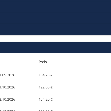
Preis
1.09.2026
134,20 €
1.10.2026
122,00 €
2.10.2026
134,20 €