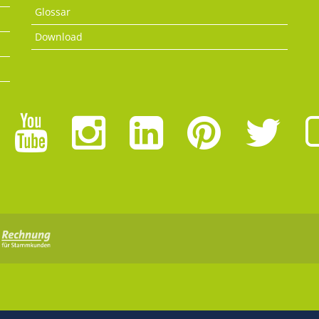
Glossar
Download