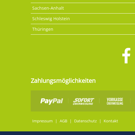
Sachsen-Anhalt
Schleswig Holstein
Thüringen
Zahlungsmöglichkeiten
Impressum
|
AGB
|
Datenschutz
|
Kontakt