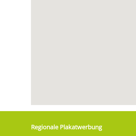
Regionale Plakatwerbung