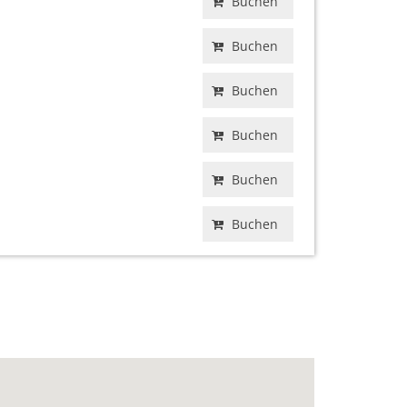
Buchen
Buchen
Buchen
Buchen
Buchen
Buchen