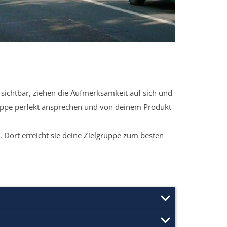
sichtbar, ziehen die Aufmerksamkeit auf sich und
ruppe perfekt ansprechen und von deinem Produkt
 Dort erreicht sie deine Zielgruppe zum besten