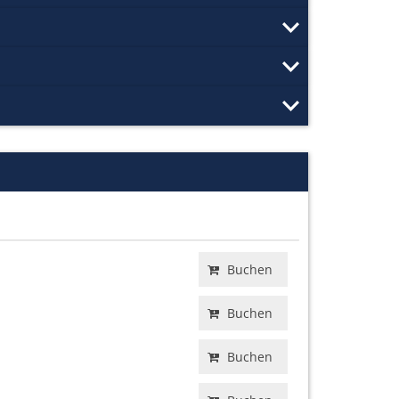
Buchen
Buchen
Buchen