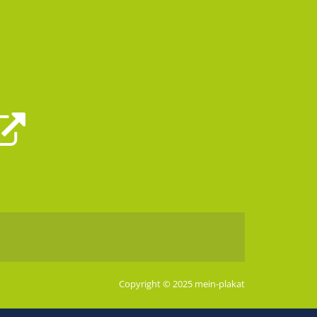
Copyright © 2025 mein-plakat