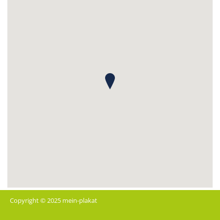
Copyright © 2025 mein-plakat