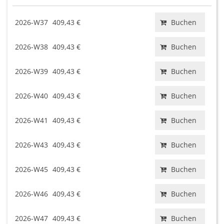
2026-W37
409,43 €
Buchen
2026-W38
409,43 €
Buchen
2026-W39
409,43 €
Buchen
2026-W40
409,43 €
Buchen
2026-W41
409,43 €
Buchen
2026-W43
409,43 €
Buchen
2026-W45
409,43 €
Buchen
2026-W46
409,43 €
Buchen
2026-W47
409,43 €
Buchen