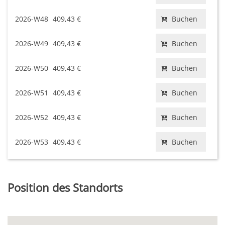
2026-W48
409,43 €
Buchen
2026-W49
409,43 €
Buchen
2026-W50
409,43 €
Buchen
2026-W51
409,43 €
Buchen
2026-W52
409,43 €
Buchen
2026-W53
409,43 €
Buchen
Position des Standorts