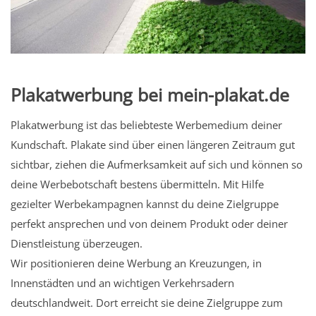
Plakatwerbung bei mein-plakat.de
Plakatwerbung ist das beliebteste Werbemedium deiner
Kundschaft. Plakate sind über einen längeren Zeitraum gut
sichtbar, ziehen die Aufmerksamkeit auf sich und können so
deine Werbebotschaft bestens übermitteln. Mit Hilfe
gezielter Werbekampagnen kannst du deine Zielgruppe
perfekt ansprechen und von deinem Produkt oder deiner
Dienstleistung überzeugen.
Wir positionieren deine Werbung an Kreuzungen, in
Innenstädten und an wichtigen Verkehrsadern
deutschlandweit. Dort erreicht sie deine Zielgruppe zum