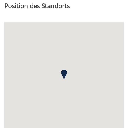
Position des Standorts