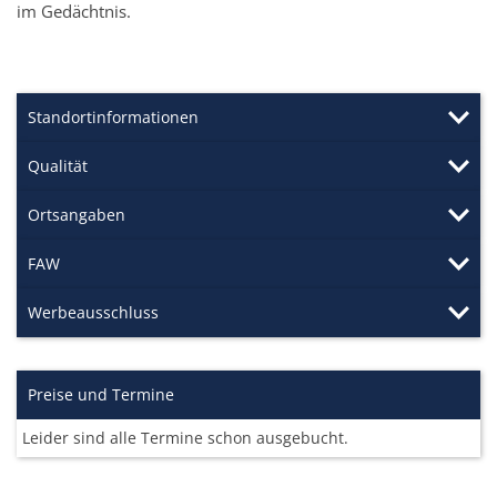
im Gedächtnis.
Standortinformationen
Qualität
Ortsangaben
FAW
Werbeausschluss
Preise und Termine
Leider sind alle Termine schon ausgebucht.