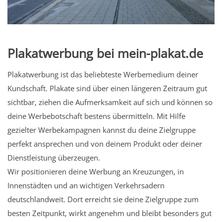
Plakatwerbung bei mein-plakat.de
Plakatwerbung ist das beliebteste Werbemedium deiner
Kundschaft. Plakate sind über einen längeren Zeitraum gut
sichtbar, ziehen die Aufmerksamkeit auf sich und können so
deine Werbebotschaft bestens übermitteln. Mit Hilfe
gezielter Werbekampagnen kannst du deine Zielgruppe
perfekt ansprechen und von deinem Produkt oder deiner
Dienstleistung überzeugen.
Wir positionieren deine Werbung an Kreuzungen, in
Innenstädten und an wichtigen Verkehrsadern
deutschlandweit. Dort erreicht sie deine Zielgruppe zum
besten Zeitpunkt, wirkt angenehm und bleibt besonders gut