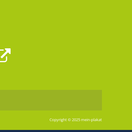
Copyright © 2025 mein-plakat