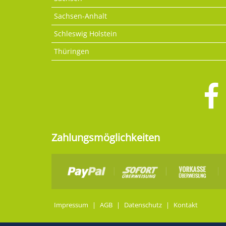
Sachsen-Anhalt
Schleswig Holstein
Thüringen
Zahlungsmöglichkeiten
Impressum
|
AGB
|
Datenschutz
|
Kontakt