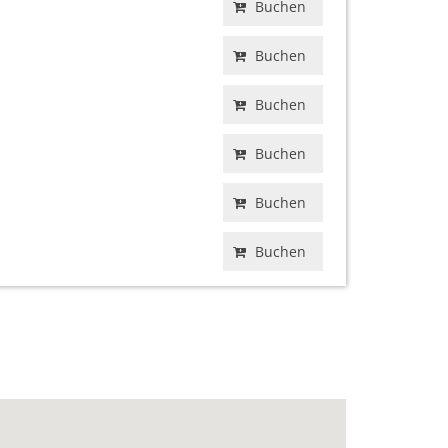
Buchen
Buchen
Buchen
Buchen
Buchen
Buchen