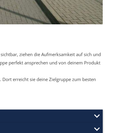
sichtbar, ziehen die Aufmerksamkeit auf sich und
ruppe perfekt ansprechen und von deinem Produkt
 Dort erreicht sie deine Zielgruppe zum besten