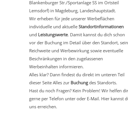
Blankenburger Str./Sportanlage SS
im Ortsteil
Lemsdorf)
in Magdeburg, Landeshauptstadt.
Wir erheben für jede unserer Werbeflächen
individuelle und aktuelle
Standortinformationen
und
Leistungswerte
. Damit kannst du dich schon
vor der Buchung im Detail über den Standort, sei
Reichweite und Werbewirkung sowie eventuelle
Beschränkungen in den zugelassenen
Werbeinhalten informieren.
Alles klar? Dann findest du direkt im unteren Teil
dieser Seite Alles zur
Buchung
des Standorts.
Hast du noch Fragen? Kein Problem! Wir helfen di
gerne per Telefon unter oder E-Mail.
Hier kannst d
uns erreichen.