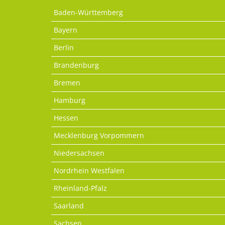
Baden-Württemberg
Bayern
Berlin
Brandenburg
Bremen
Hamburg
Hessen
Mecklenburg Vorpommern
Niedersachsen
Nordrhein Westfalen
Rheinland-Pfalz
Saarland
Sachsen