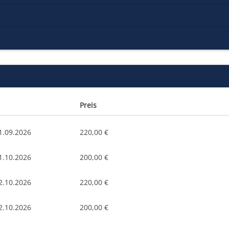
Preis
1.09.2026
220,00 €
1.10.2026
200,00 €
2.10.2026
220,00 €
2.10.2026
200,00 €