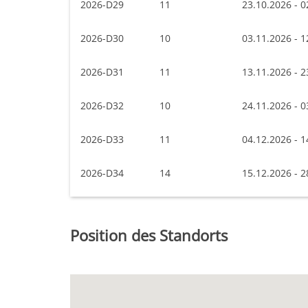
2026-D29
11
23.10.2026 - 0
2026-D30
10
03.11.2026 - 1
2026-D31
11
13.11.2026 - 2
2026-D32
10
24.11.2026 - 0
2026-D33
11
04.12.2026 - 1
2026-D34
14
15.12.2026 - 2
Position des Standorts