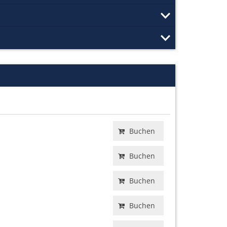
Buchen
Buchen
Buchen
Buchen