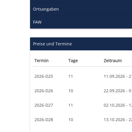
Ortsangaben
FAW
Preise und Termine
Termin
Tage
Zeitraum
2026-D25
11
11.09.2026 - 2
2026-D26
10
22.09.2026 - 0
2026-D27
11
02.10.2026 - 1
2026-D28
10
13.10.2026 - 2