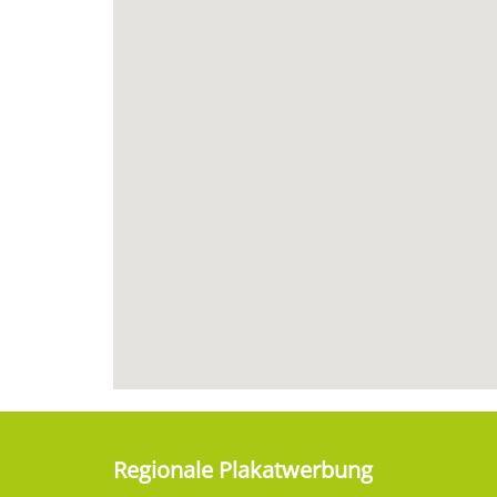
Regionale Plakatwerbung