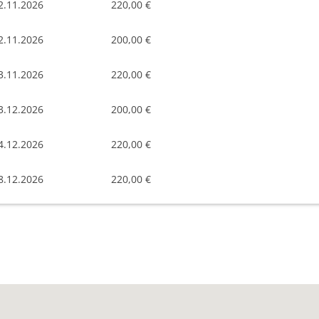
2.11.2026
220,00 €
2.11.2026
200,00 €
3.11.2026
220,00 €
3.12.2026
200,00 €
4.12.2026
220,00 €
8.12.2026
220,00 €