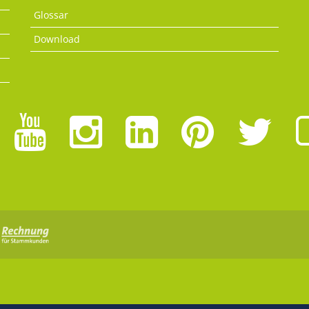
Glossar
Download