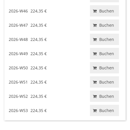
2026-W46
224,35 €
Buchen
2026-W47
224,35 €
Buchen
2026-W48
224,35 €
Buchen
2026-W49
224,35 €
Buchen
2026-W50
224,35 €
Buchen
2026-W51
224,35 €
Buchen
2026-W52
224,35 €
Buchen
2026-W53
224,35 €
Buchen