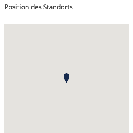
Position des Standorts