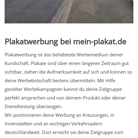
Plakatwerbung bei mein-plakat.de
Plakatwerbung ist das beliebteste Werbemedium deiner
Kundschaft. Plakate sind über einen längeren Zeitraum gut
sichtbar, ziehen die Aufmerksamkeit auf sich und können so
deine Werbebotschaft bestens übermitteln. Mit Hilfe
gezielter Werbekampagnen kannst du deine Zielgruppe
perfekt ansprechen und von deinem Produkt oder deiner
Dienstleistung überzeugen.
Wir positionieren deine Werbung an Kreuzungen, in
Innenstädten und an wichtigen Verkehrsadern
deutschlandweit. Dort erreicht sie deine Zielgruppe zum