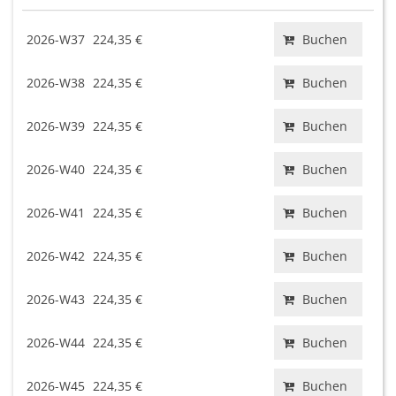
2026-W37
224,35 €
Buchen
2026-W38
224,35 €
Buchen
2026-W39
224,35 €
Buchen
2026-W40
224,35 €
Buchen
2026-W41
224,35 €
Buchen
2026-W42
224,35 €
Buchen
2026-W43
224,35 €
Buchen
2026-W44
224,35 €
Buchen
2026-W45
224,35 €
Buchen