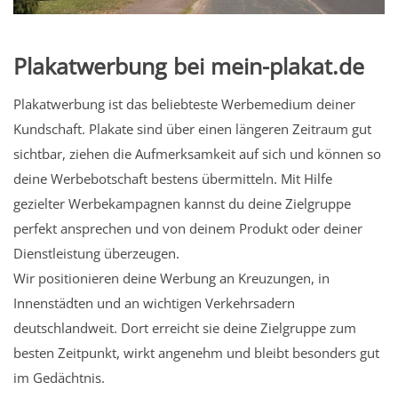
Plakatwerbung bei mein-plakat.de
Plakatwerbung ist das beliebteste Werbemedium deiner
Kundschaft. Plakate sind über einen längeren Zeitraum gut
sichtbar, ziehen die Aufmerksamkeit auf sich und können so
deine Werbebotschaft bestens übermitteln. Mit Hilfe
gezielter Werbekampagnen kannst du deine Zielgruppe
perfekt ansprechen und von deinem Produkt oder deiner
Dienstleistung überzeugen.
Wir positionieren deine Werbung an Kreuzungen, in
Innenstädten und an wichtigen Verkehrsadern
deutschlandweit. Dort erreicht sie deine Zielgruppe zum
besten Zeitpunkt, wirkt angenehm und bleibt besonders gut
im Gedächtnis.