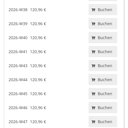
2026-W38
120,96 €
Buchen
2026-W39
120,96 €
Buchen
2026-W40
120,96 €
Buchen
2026-W41
120,96 €
Buchen
2026-W43
120,96 €
Buchen
2026-W44
120,96 €
Buchen
2026-W45
120,96 €
Buchen
2026-W46
120,96 €
Buchen
2026-W47
120,96 €
Buchen