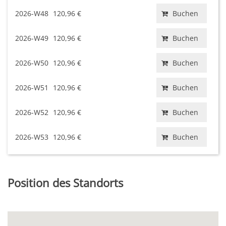
2026-W48
120,96 €
Buchen
2026-W49
120,96 €
Buchen
2026-W50
120,96 €
Buchen
2026-W51
120,96 €
Buchen
2026-W52
120,96 €
Buchen
2026-W53
120,96 €
Buchen
Position des Standorts