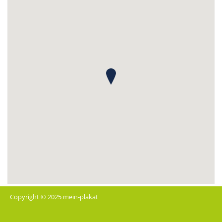
Copyright © 2025 mein-plakat