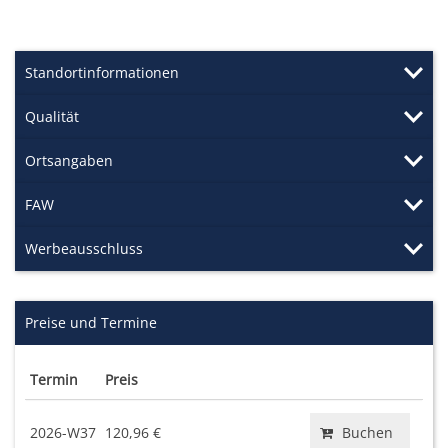
Standortinformationen
Qualität
Ortsangaben
FAW
Werbeausschluss
Preise und Termine
Termin
Preis
2026-W37
120,96 €
Buchen