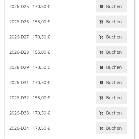
2026-D25
170,50 €
Buchen
2026-D26
155,00 €
Buchen
2026-D27
170,50 €
Buchen
2026-D28
155,00 €
Buchen
2026-D29
170,50 €
Buchen
2026-D31
170,50 €
Buchen
2026-D32
155,00 €
Buchen
2026-D33
170,50 €
Buchen
2026-D34
170,50 €
Buchen