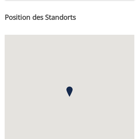
Position des Standorts