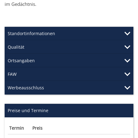
im Gedächtnis.
Standortinformationen
Qualität
Ortsangaben
FAW
Werbeausschluss
Preise und Termine
Termin
Preis