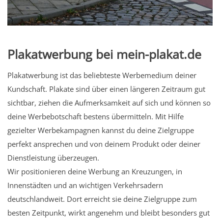
Plakatwerbung bei mein-plakat.de
Plakatwerbung ist das beliebteste Werbemedium deiner
Kundschaft. Plakate sind über einen längeren Zeitraum gut
sichtbar, ziehen die Aufmerksamkeit auf sich und können so
deine Werbebotschaft bestens übermitteln. Mit Hilfe
gezielter Werbekampagnen kannst du deine Zielgruppe
perfekt ansprechen und von deinem Produkt oder deiner
Dienstleistung überzeugen.
Wir positionieren deine Werbung an Kreuzungen, in
Innenstädten und an wichtigen Verkehrsadern
deutschlandweit. Dort erreicht sie deine Zielgruppe zum
besten Zeitpunkt, wirkt angenehm und bleibt besonders gut