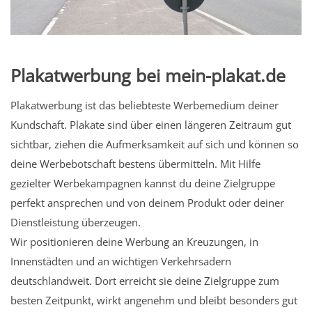
Plakatwerbung bei mein-plakat.de
Plakatwerbung ist das beliebteste Werbemedium deiner
Kundschaft. Plakate sind über einen längeren Zeitraum gut
sichtbar, ziehen die Aufmerksamkeit auf sich und können so
deine Werbebotschaft bestens übermitteln. Mit Hilfe
gezielter Werbekampagnen kannst du deine Zielgruppe
perfekt ansprechen und von deinem Produkt oder deiner
Dienstleistung überzeugen.
Wir positionieren deine Werbung an Kreuzungen, in
Innenstädten und an wichtigen Verkehrsadern
deutschlandweit. Dort erreicht sie deine Zielgruppe zum
besten Zeitpunkt, wirkt angenehm und bleibt besonders gut