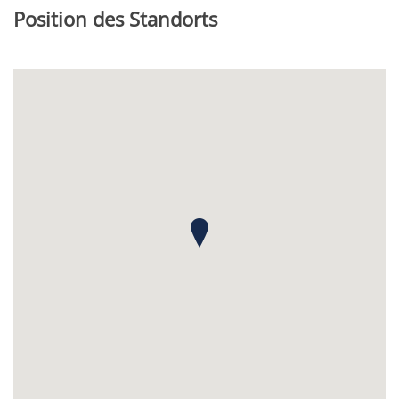
Position des Standorts