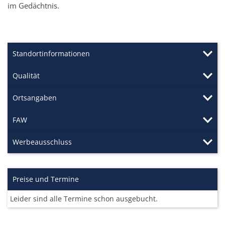
im Gedächtnis.
Standortinformationen
Qualität
Ortsangaben
FAW
Werbeausschluss
Preise und Termine
Leider sind alle Termine schon ausgebucht.