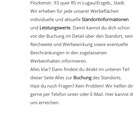
Flockenstr. 93 quer RS in Lugau/Erzgeb., Stadt.
Wir erheben für jede unserer Werbeflächen
individuelle und aktuelle
Standortinformationen
und
Leistungswerte
. Damit kannst du dich schon
vor der Buchung im Detail über den Standort, sei
Reichweite und Werbewirkung sowie eventuelle
Beschränkungen in den zugelassenen
Werbeinhalten informieren.
Alles klar? Dann findest du direkt im unteren Teil
dieser Seite Alles zur
Buchung
des Standorts.
Hast du noch Fragen? Kein Problem! Wir helfen di
gerne per Telefon unter oder E-Mail.
Hier kannst d
uns erreichen.