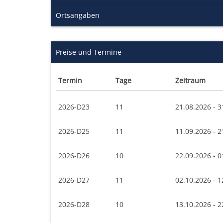
Ortsangaben
Preise und Termine
Termin
Tage
Zeitraum
2026-D23
11
21.08.2026 - 3
2026-D25
11
11.09.2026 - 2
2026-D26
10
22.09.2026 - 0
2026-D27
11
02.10.2026 - 1
2026-D28
10
13.10.2026 - 2