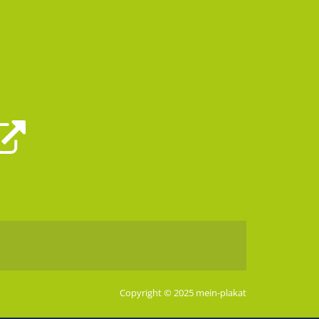
Copyright © 2025 mein-plakat