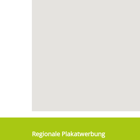
Regionale Plakatwerbung