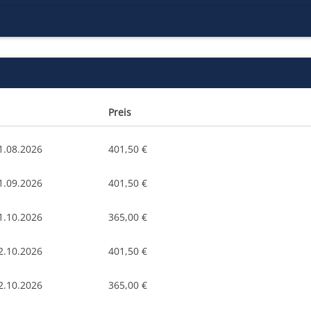
Preis
1.08.2026
401,50 €
1.09.2026
401,50 €
1.10.2026
365,00 €
2.10.2026
401,50 €
2.10.2026
365,00 €