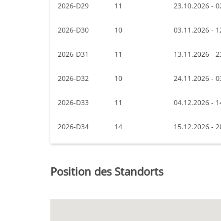
2026-D29
11
23.10.2026 - 0
2026-D30
10
03.11.2026 - 1
2026-D31
11
13.11.2026 - 2
2026-D32
10
24.11.2026 - 0
2026-D33
11
04.12.2026 - 1
2026-D34
14
15.12.2026 - 2
Position des Standorts