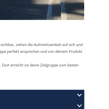
sichtbar, ziehen die Aufmerksamkeit auf sich und
ruppe perfekt ansprechen und von deinem Produkt
 Dort erreicht sie deine Zielgruppe zum besten