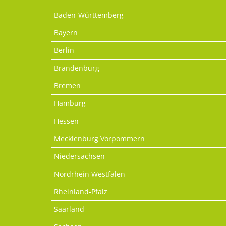
Baden-Württemberg
Bayern
Berlin
Brandenburg
Bremen
Hamburg
Hessen
Mecklenburg Vorpommern
Niedersachsen
Nordrhein Westfalen
Rheinland-Pfalz
Saarland