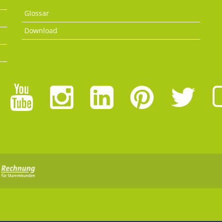
Glossar
Download