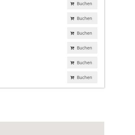
Buchen
Buchen
Buchen
Buchen
Buchen
Buchen