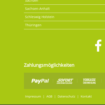
Sachsen
Sachsen-Anhalt
Schleswig Holstein
Thüringen
Zahlungsmöglichkeiten
Impressum
|
AGB
|
Datenschutz
|
Kontakt