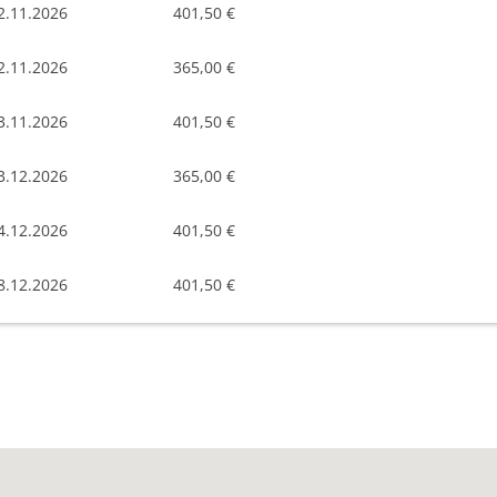
2.11.2026
401,50 €
2.11.2026
365,00 €
3.11.2026
401,50 €
3.12.2026
365,00 €
4.12.2026
401,50 €
8.12.2026
401,50 €