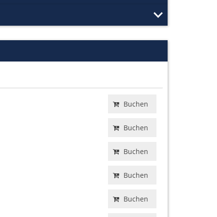
Buchen
Buchen
Buchen
Buchen
Buchen