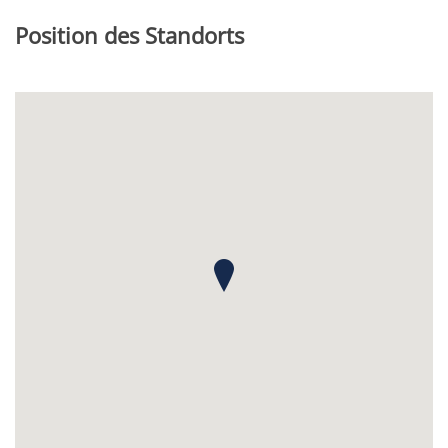
Position des Standorts