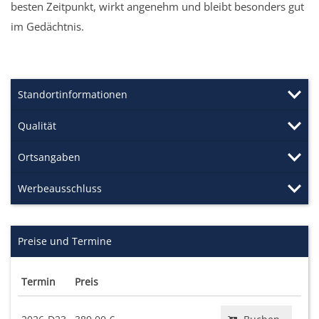
besten Zeitpunkt, wirkt angenehm und bleibt besonders gut
im Gedächtnis.
Standortinformationen
Qualität
Ortsangaben
Werbeausschluss
Preise und Termine
Termin
Preis