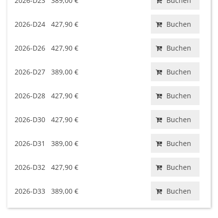
2026-D23
389,00 €
Buchen
2026-D24
427,90 €
Buchen
2026-D26
427,90 €
Buchen
2026-D27
389,00 €
Buchen
2026-D28
427,90 €
Buchen
2026-D30
427,90 €
Buchen
2026-D31
389,00 €
Buchen
2026-D32
427,90 €
Buchen
2026-D33
389,00 €
Buchen