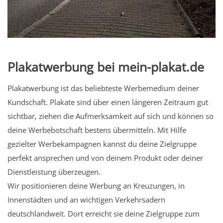
Plakatwerbung bei mein-plakat.de
Plakatwerbung ist das beliebteste Werbemedium deiner
Kundschaft. Plakate sind über einen längeren Zeitraum gut
sichtbar, ziehen die Aufmerksamkeit auf sich und können so
deine Werbebotschaft bestens übermitteln. Mit Hilfe
gezielter Werbekampagnen kannst du deine Zielgruppe
perfekt ansprechen und von deinem Produkt oder deiner
Dienstleistung überzeugen.
Wir positionieren deine Werbung an Kreuzungen, in
Innenstädten und an wichtigen Verkehrsadern
deutschlandweit. Dort erreicht sie deine Zielgruppe zum