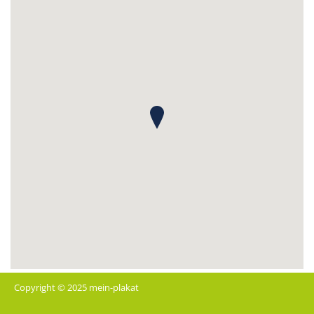
Copyright © 2025 mein-plakat