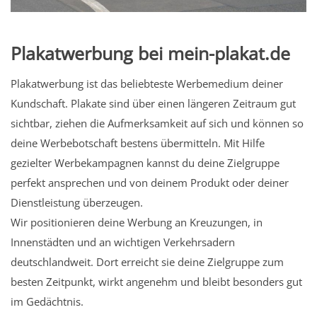
Plakatwerbung bei mein-plakat.de
Plakatwerbung ist das beliebteste Werbemedium deiner
Kundschaft. Plakate sind über einen längeren Zeitraum gut
sichtbar, ziehen die Aufmerksamkeit auf sich und können so
deine Werbebotschaft bestens übermitteln. Mit Hilfe
gezielter Werbekampagnen kannst du deine Zielgruppe
perfekt ansprechen und von deinem Produkt oder deiner
Dienstleistung überzeugen.
Wir positionieren deine Werbung an Kreuzungen, in
Innenstädten und an wichtigen Verkehrsadern
deutschlandweit. Dort erreicht sie deine Zielgruppe zum
besten Zeitpunkt, wirkt angenehm und bleibt besonders gut
im Gedächtnis.