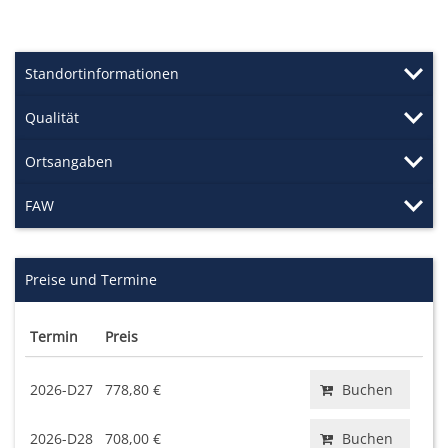
Standortinformationen
Qualität
Ortsangaben
FAW
Preise und Termine
Termin
Preis
2026-D27
778,80 €
Buchen
2026-D28
708,00 €
Buchen