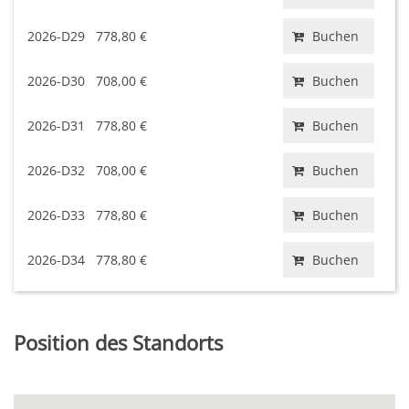
2026-D29
778,80 €
Buchen
2026-D30
708,00 €
Buchen
2026-D31
778,80 €
Buchen
2026-D32
708,00 €
Buchen
2026-D33
778,80 €
Buchen
2026-D34
778,80 €
Buchen
Position des Standorts