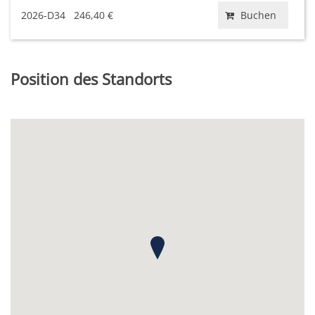
2026-D34
246,40 €
Buchen
Position des Standorts