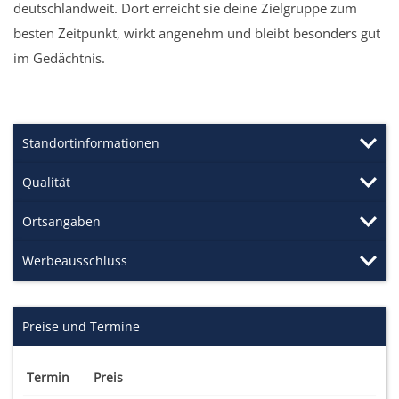
deutschlandweit. Dort erreicht sie deine Zielgruppe zum
besten Zeitpunkt, wirkt angenehm und bleibt besonders gut
im Gedächtnis.
Standortinformationen
Qualität
Ortsangaben
Werbeausschluss
Preise und Termine
Termin
Preis