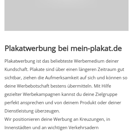
Plakatwerbung bei mein-plakat.de
Plakatwerbung ist das beliebteste Werbemedium deiner
Kundschaft. Plakate sind über einen längeren Zeitraum gut
sichtbar, ziehen die Aufmerksamkeit auf sich und können so
deine Werbebotschaft bestens übermitteln. Mit Hilfe
gezielter Werbekampagnen kannst du deine Zielgruppe
perfekt ansprechen und von deinem Produkt oder deiner
Dienstleistung überzeugen.
Wir positionieren deine Werbung an Kreuzungen, in
Innenstädten und an wichtigen Verkehrsadern