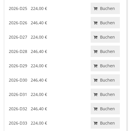
2026-D25
224,00 €
Buchen
2026-D26
246,40 €
Buchen
2026-D27
224,00 €
Buchen
2026-D28
246,40 €
Buchen
2026-D29
224,00 €
Buchen
2026-D30
246,40 €
Buchen
2026-D31
224,00 €
Buchen
2026-D32
246,40 €
Buchen
2026-D33
224,00 €
Buchen