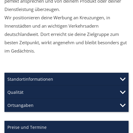
perfekt ansprechen und von deinem Produkt oder deiner
Dienstleistung überzeugen.
Wir positionieren deine Werbung an Kreuzungen, in
Innenstädten und an wichtigen Verkehrsadern
deutschlandweit. Dort erreicht sie deine Zielgruppe zum
besten Zeitpunkt, wirkt angenehm und bleibt besonders gut
im Gedächtnis.
Standortinformationen
Qualität
Ortsangaben
Preise und Termine