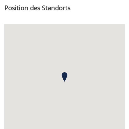
Position des Standorts