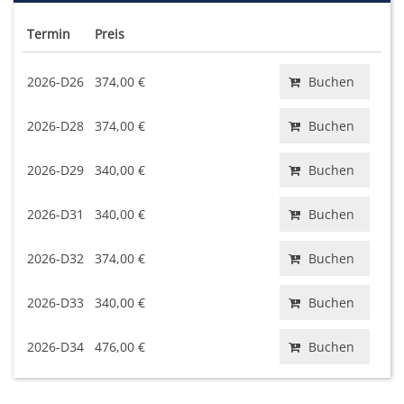
Termin
Preis
2026-D26
374,00 €
Buchen
2026-D28
374,00 €
Buchen
2026-D29
340,00 €
Buchen
2026-D31
340,00 €
Buchen
2026-D32
374,00 €
Buchen
2026-D33
340,00 €
Buchen
2026-D34
476,00 €
Buchen