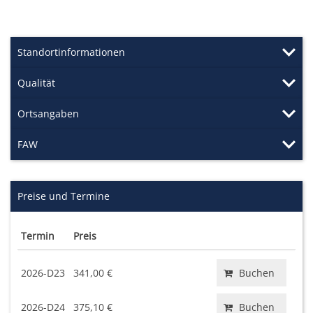
Standortinformationen
Qualität
Ortsangaben
FAW
Preise und Termine
Termin
Preis
2026-D23
341,00 €
Buchen
2026-D24
375,10 €
Buchen