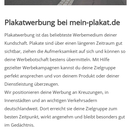
Plakatwerbung bei mein-plakat.de
Plakatwerbung ist das beliebteste Werbemedium deiner
Kundschaft. Plakate sind über einen längeren Zeitraum gut
sichtbar, ziehen die Aufmerksamkeit auf sich und können so
deine Werbebotschaft bestens übermitteln. Mit Hilfe
gezielter Werbekampagnen kannst du deine Zielgruppe
perfekt ansprechen und von deinem Produkt oder deiner
Dienstleistung überzeugen.
Wir positionieren deine Werbung an Kreuzungen, in
Innenstädten und an wichtigen Verkehrsadern
deutschlandweit. Dort erreicht sie deine Zielgruppe zum
besten Zeitpunkt, wirkt angenehm und bleibt besonders gut
im Gedächtnis.