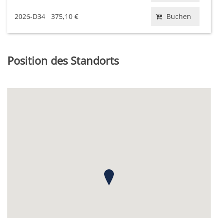
2026-D34
375,10 €
Buchen
Position des Standorts