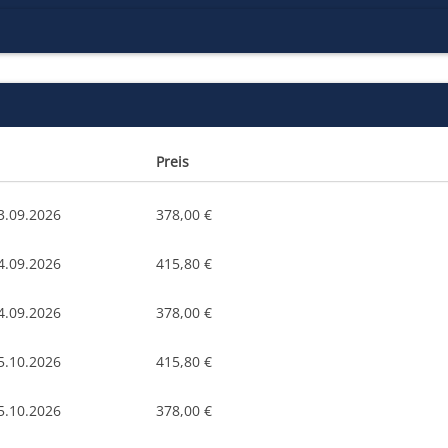
Preis
3.09.2026
378,00 €
4.09.2026
415,80 €
4.09.2026
378,00 €
5.10.2026
415,80 €
5.10.2026
378,00 €