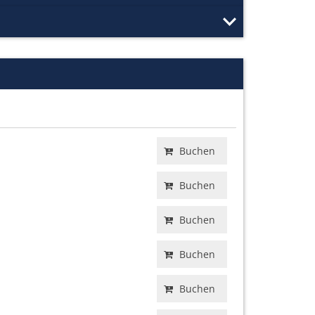
Buchen
Buchen
Buchen
Buchen
Buchen