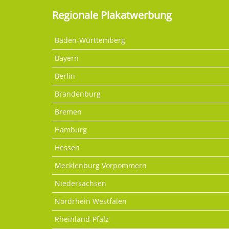
Regionale Plakatwerbung
Baden-Württemberg
Bayern
Berlin
Brandenburg
Bremen
Hamburg
Hessen
Mecklenburg Vorpommern
Niedersachsen
Nordrhein Westfalen
Rheinland-Pfalz