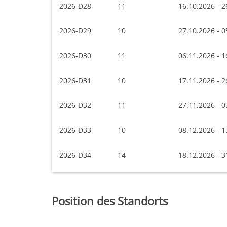
2026-D28
11
16.10.2026 - 2
2026-D29
10
27.10.2026 - 0
2026-D30
11
06.11.2026 - 1
2026-D31
10
17.11.2026 - 2
2026-D32
11
27.11.2026 - 0
2026-D33
10
08.12.2026 - 1
2026-D34
14
18.12.2026 - 3
Position des Standorts