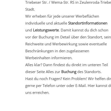
Triebeser Str. / Wema-Str. RS in Zeulenroda-Triebe
Stadt.
Wir erheben für jede unserer Werbeflächen
individuelle und aktuelle
Standortinformationen
und
Leistungswerte
. Damit kannst du dich schon
vor der Buchung im Detail über den Standort, sei
Reichweite und Werbewirkung sowie eventuelle
Beschränkungen in den zugelassenen
Werbeinhalten informieren.
Alles klar? Dann findest du direkt im unteren Teil
dieser Seite Alles zur
Buchung
des Standorts.
Hast du noch Fragen? Kein Problem! Wir helfen di
gerne per Telefon unter oder E-Mail.
Hier kannst d
uns erreichen.