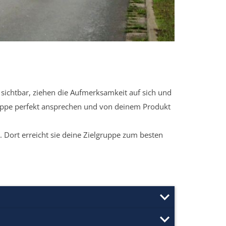
sichtbar, ziehen die Aufmerksamkeit auf sich und
ruppe perfekt ansprechen und von deinem Produkt
 Dort erreicht sie deine Zielgruppe zum besten