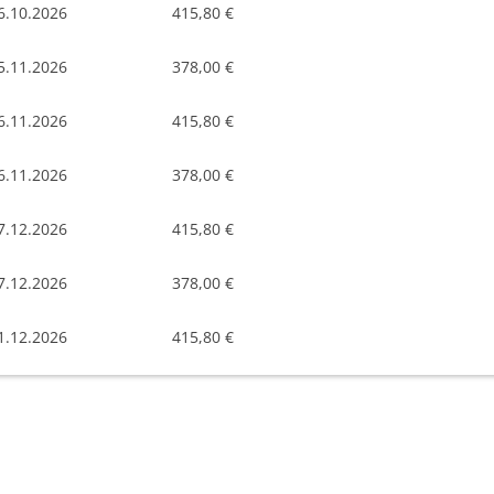
6.10.2026
415,80 €
5.11.2026
378,00 €
6.11.2026
415,80 €
6.11.2026
378,00 €
7.12.2026
415,80 €
7.12.2026
378,00 €
1.12.2026
415,80 €