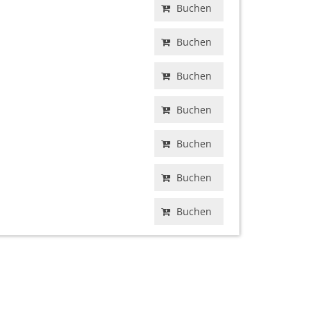
Buchen
Buchen
Buchen
Buchen
Buchen
Buchen
Buchen