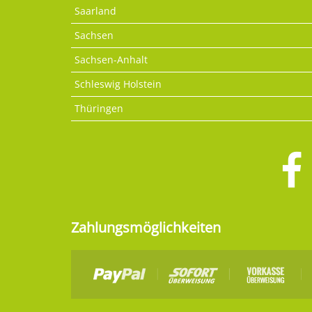
Saarland
Sachsen
Sachsen-Anhalt
Schleswig Holstein
Thüringen
Zahlungsmöglichkeiten