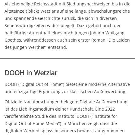
Als ehemalige Reichsstadt mit Siedlungsnachweisen bis in die
Altsteinzeit blickt Wetzlar auf eine lange, abwechslungsreiche
und spannende Geschichte zurück, die sich in diversen
Sehenswürdigkeiten widerspiegelt. Dazu gehört auch der
halbjährige Aufenthalt eines noch jungen Johann Wolfgang
Goethes, währenddessen auch sein erster Roman "Die Leiden
des jungen Werther" entstand.
DOOH in Wetzlar
DOOH ("Digital Out of Home") bietet eine moderne Alternative
und einzigartige Ergänzung zur klassischen Außenwerbung.
Offizielle Nachforschungen belegen: Digitale Außenwerbung
ist das Lieblingsmedium deiner Kundschaft. Eine 2022
veröffentlichte Studie des Instituts IDOOH ("Institute for
Digital Out of Home Media") in München zeigt, dass die
digitalen Werbedisplays besonders bewusst aufgenommen