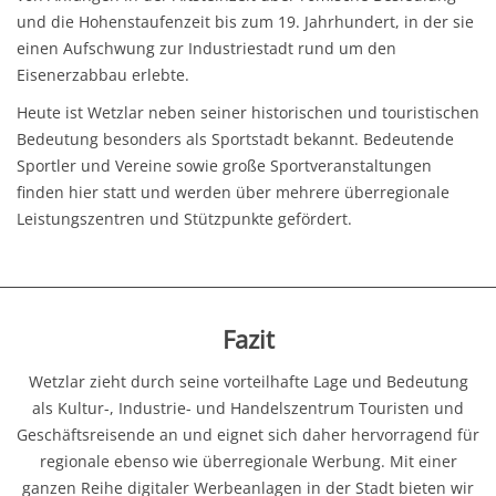
und die Hohenstaufenzeit bis zum 19. Jahrhundert, in der sie
einen Aufschwung zur Industriestadt rund um den
Eisenerzabbau erlebte.
Heute ist Wetzlar neben seiner historischen und touristischen
Bedeutung besonders als Sportstadt bekannt. Bedeutende
Sportler und Vereine sowie große Sportveranstaltungen
finden hier statt und werden über mehrere überregionale
Leistungszentren und Stützpunkte gefördert.
Fazit
Wetzlar zieht durch seine vorteilhafte Lage und Bedeutung
als Kultur-, Industrie- und Handelszentrum Touristen und
Geschäftsreisende an und eignet sich daher hervorragend für
regionale ebenso wie überregionale Werbung. Mit einer
ganzen Reihe digitaler Werbeanlagen in der Stadt bieten wir