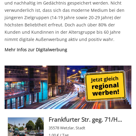
und nachhaltig im Gedächtnis gespeichert werden. Nicht
verwunderlich ist, dass sich das moderne Medium bei den
jüngeren Zielgruppen (14-19 Jahre sowie 20-29 Jahre) der
höchsten Beliebtheit erfreut. Doch auch über 80% der
Kunden und Kundinnen in der Altersgruppe bis 60 Jahre
nimmt digitale Außenwerbung aktiv und positiv wahr.
Mehr Infos zur Digitalwerbung
Frankfurter Str. geg. 71/Hasenpfad/We.re.
35578 Wetzlar, Stadt
1,00 € / Tag