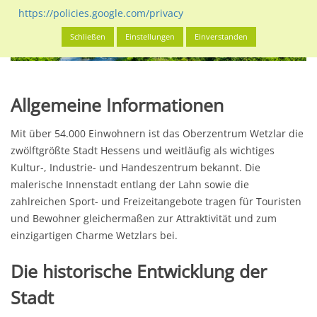
https://policies.google.com/privacy
Schließen
Einstellungen
Einverstanden
Allgemeine Informationen
Mit über 54.000 Einwohnern ist das Oberzentrum Wetzlar die
zwölftgrößte Stadt Hessens und weitläufig als wichtiges
Kultur-, Industrie- und Handeszentrum bekannt. Die
malerische Innenstadt entlang der Lahn sowie die
zahlreichen Sport- und Freizeitangebote tragen für Touristen
und Bewohner gleichermaßen zur Attraktivität und zum
einzigartigen Charme Wetzlars bei.
Die historische Entwicklung der
Stadt