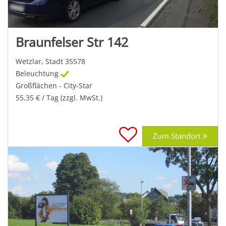
Braunfelser Str 142
Wetzlar, Stadt 35578
Beleuchtung
Großflächen - City-Star
55,35 € / Tag (zzgl. MwSt.)
Zum Standort