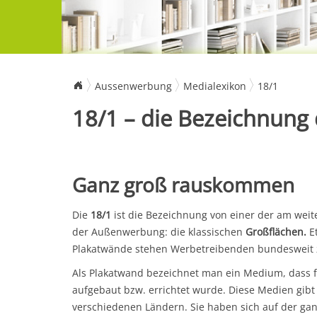
Aussenwerbung
Medialexikon
18/1
18/1 – die Bezeichnung 
Ganz groß rauskommen
Die
18/1
ist die Bezeichnung von einer der am weit
der Außenwerbung: die klassischen
Großflächen.
Et
Plakatwände stehen Werbetreibenden bundesweit 
Als Plakatwand bezeichnet man ein Medium, dass 
aufgebaut bzw. errichtet wurde. Diese Medien gibt 
verschiedenen Ländern. Sie haben sich auf der gan