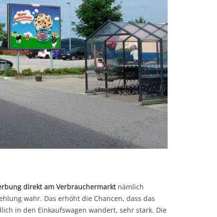
erbung direkt am Verbrauchermarkt
nämlich
ehlung wahr. Das erhöht die Chancen, dass das
ich in den Einkaufswagen wandert, sehr stark. Die