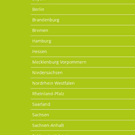
Berlin
Brandenburg
Bremen
Hamburg
Hessen
Mecklenburg Vorpommern
Niedersachsen
Nordrhein Westfalen
Rheinland-Pfalz
Saarland
Sachsen
Sachsen-Anhalt