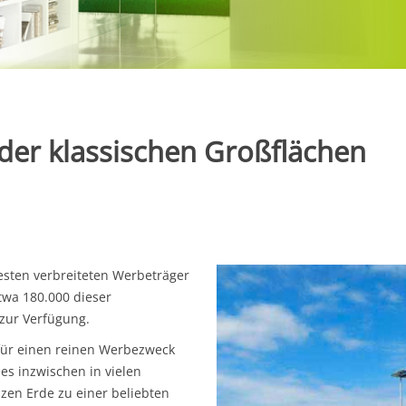
der klassischen Großflächen
esten verbreiteten Werbeträger
wa 180.000 dieser
zur Verfügung.
für einen reinen Werbezweck
es inzwischen in vielen
zen Erde zu einer beliebten