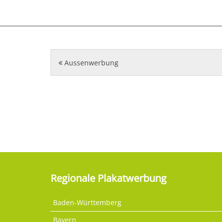
Aussenwerbung
Regionale Plakatwerbung
Baden-Württemberg
Bayern