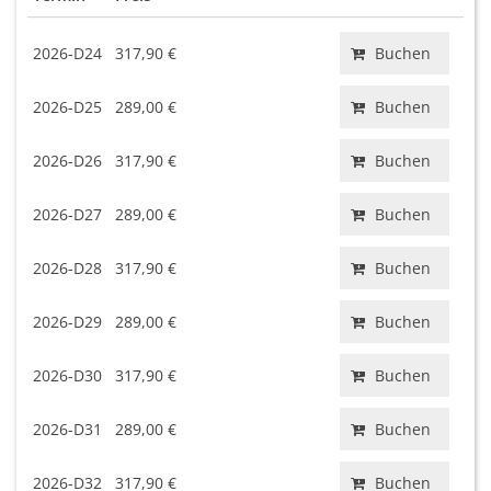
2026-D24
317,90 €
Buchen
2026-D25
289,00 €
Buchen
2026-D26
317,90 €
Buchen
2026-D27
289,00 €
Buchen
2026-D28
317,90 €
Buchen
2026-D29
289,00 €
Buchen
2026-D30
317,90 €
Buchen
2026-D31
289,00 €
Buchen
2026-D32
317,90 €
Buchen