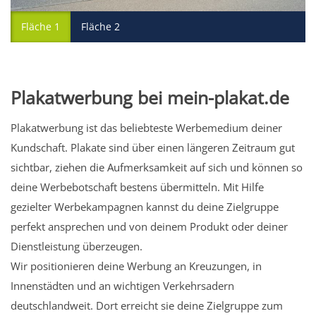
Fläche 1
Fläche 2
Plakatwerbung bei mein-plakat.de
Plakatwerbung ist das beliebteste Werbemedium deiner
Kundschaft. Plakate sind über einen längeren Zeitraum gut
sichtbar, ziehen die Aufmerksamkeit auf sich und können so
deine Werbebotschaft bestens übermitteln. Mit Hilfe
gezielter Werbekampagnen kannst du deine Zielgruppe
perfekt ansprechen und von deinem Produkt oder deiner
Dienstleistung überzeugen.
Wir positionieren deine Werbung an Kreuzungen, in
Innenstädten und an wichtigen Verkehrsadern
deutschlandweit. Dort erreicht sie deine Zielgruppe zum