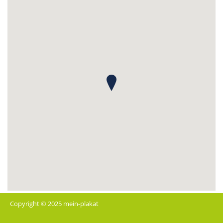
Copyright © 2025 mein-plakat