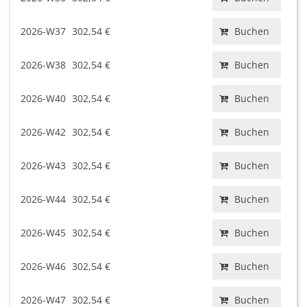
2026-W37
302,54 €
Buchen
2026-W38
302,54 €
Buchen
2026-W40
302,54 €
Buchen
2026-W42
302,54 €
Buchen
2026-W43
302,54 €
Buchen
2026-W44
302,54 €
Buchen
2026-W45
302,54 €
Buchen
2026-W46
302,54 €
Buchen
2026-W47
302,54 €
Buchen