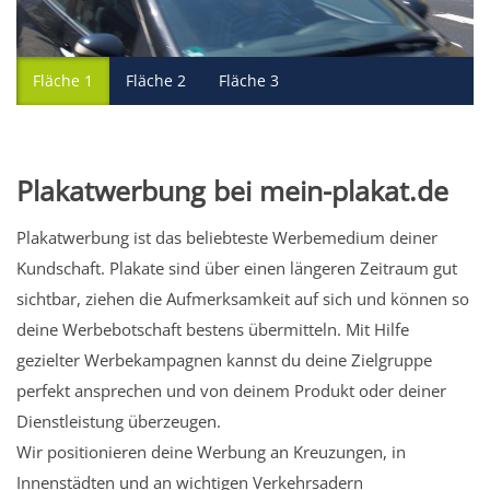
Fläche 1
Fläche 2
Fläche 3
Plakatwerbung bei mein-plakat.de
Plakatwerbung ist das beliebteste Werbemedium deiner
Kundschaft. Plakate sind über einen längeren Zeitraum gut
sichtbar, ziehen die Aufmerksamkeit auf sich und können so
deine Werbebotschaft bestens übermitteln. Mit Hilfe
gezielter Werbekampagnen kannst du deine Zielgruppe
perfekt ansprechen und von deinem Produkt oder deiner
Dienstleistung überzeugen.
Wir positionieren deine Werbung an Kreuzungen, in
Innenstädten und an wichtigen Verkehrsadern