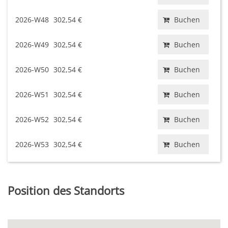
2026-W48
302,54 €
Buchen
2026-W49
302,54 €
Buchen
2026-W50
302,54 €
Buchen
2026-W51
302,54 €
Buchen
2026-W52
302,54 €
Buchen
2026-W53
302,54 €
Buchen
Position des Standorts