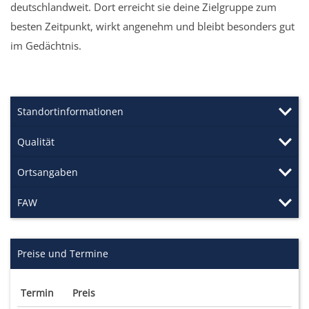
deutschlandweit. Dort erreicht sie deine Zielgruppe zum
besten Zeitpunkt, wirkt angenehm und bleibt besonders gut
im Gedächtnis.
Standortinformationen
Qualität
Ortsangaben
FAW
Preise und Termine
Termin
Preis