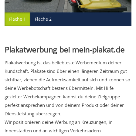
Fläche 1
Fläche 2
Plakatwerbung bei mein-plakat.de
Plakatwerbung ist das beliebteste Werbemedium deiner
Kundschaft. Plakate sind über einen längeren Zeitraum gut
sichtbar, ziehen die Aufmerksamkeit auf sich und können so
deine Werbebotschaft bestens übermitteln. Mit Hilfe
gezielter Werbekampagnen kannst du deine Zielgruppe
perfekt ansprechen und von deinem Produkt oder deiner
Dienstleistung überzeugen.
Wir positionieren deine Werbung an Kreuzungen, in
Innenstädten und an wichtigen Verkehrsadern