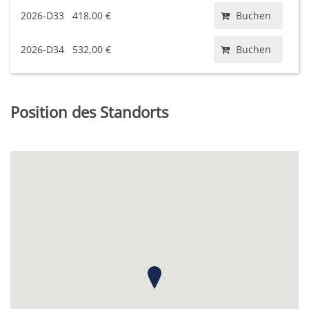
2026-D33
418,00 €
Buchen
2026-D34
532,00 €
Buchen
Position des Standorts