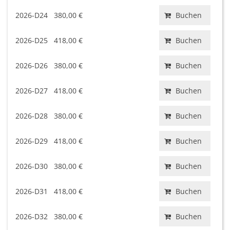
2026-D24
380,00 €
Buchen
2026-D25
418,00 €
Buchen
2026-D26
380,00 €
Buchen
2026-D27
418,00 €
Buchen
2026-D28
380,00 €
Buchen
2026-D29
418,00 €
Buchen
2026-D30
380,00 €
Buchen
2026-D31
418,00 €
Buchen
2026-D32
380,00 €
Buchen