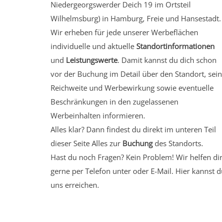
Niedergeorgswerder Deich 19
im Ortsteil
Wilhelmsburg)
in Hamburg, Freie und Hansestadt.
Wir erheben für jede unserer Werbeflächen
individuelle und aktuelle
Standortinformationen
und
Leistungswerte
. Damit kannst du dich schon
vor der Buchung im Detail über den Standort, sei
Reichweite und Werbewirkung sowie eventuelle
Beschränkungen in den zugelassenen
Werbeinhalten informieren.
Alles klar? Dann findest du direkt im unteren Teil
dieser Seite Alles zur
Buchung
des Standorts.
Hast du noch Fragen? Kein Problem! Wir helfen di
gerne per Telefon unter oder E-Mail.
Hier kannst d
uns erreichen.