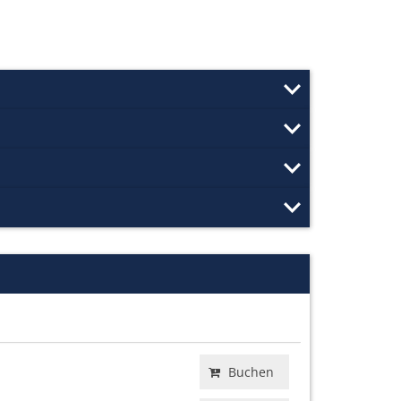
Buchen