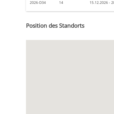
2026-D34
14
15.12.2026 - 2
Position des Standorts