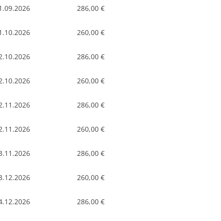
1.09.2026
286,00 €
1.10.2026
260,00 €
2.10.2026
286,00 €
2.10.2026
260,00 €
2.11.2026
286,00 €
2.11.2026
260,00 €
3.11.2026
286,00 €
3.12.2026
260,00 €
4.12.2026
286,00 €