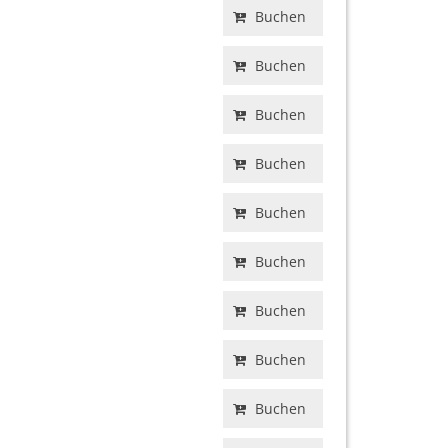
Buchen
Buchen
Buchen
Buchen
Buchen
Buchen
Buchen
Buchen
Buchen