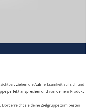
sichtbar, ziehen die Aufmerksamkeit auf sich und
ruppe perfekt ansprechen und von deinem Produkt
 Dort erreicht sie deine Zielgruppe zum besten