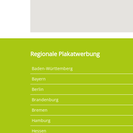
Regionale Plakatwerbung
Baden-Württemberg
Bayern
Berlin
Brandenburg
Bremen
Hamburg
Hessen