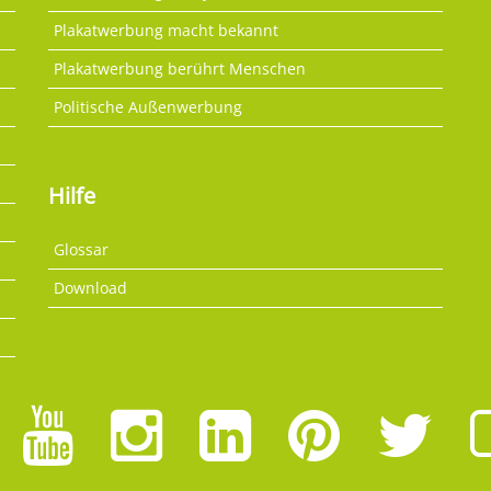
Plakatwerbung macht bekannt
Plakatwerbung berührt Menschen
Politische Außenwerbung
Hilfe
Glossar
Download