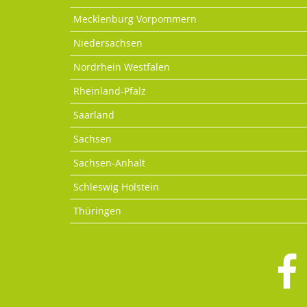
Mecklenburg Vorpommern
Niedersachsen
Nordrhein Westfalen
Rheinland-Pfalz
Saarland
Sachsen
Sachsen-Anhalt
Schleswig Holstein
Thüringen