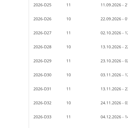
2026-D25
11
11.09.2026 - 2
2026-D26
10
22.09.2026 - 0
2026-D27
11
02.10.2026 - 1
2026-D28
10
13.10.2026 - 2
2026-D29
11
23.10.2026 - 0
2026-D30
10
03.11.2026 - 1
2026-D31
11
13.11.2026 - 2
2026-D32
10
24.11.2026 - 0
2026-D33
11
04.12.2026 - 1