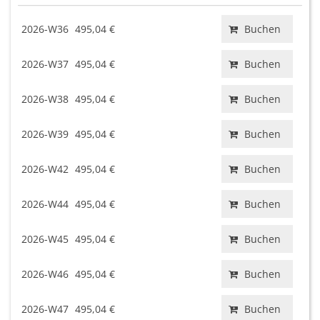
2026-W36
495,04 €
Buchen
2026-W37
495,04 €
Buchen
2026-W38
495,04 €
Buchen
2026-W39
495,04 €
Buchen
2026-W42
495,04 €
Buchen
2026-W44
495,04 €
Buchen
2026-W45
495,04 €
Buchen
2026-W46
495,04 €
Buchen
2026-W47
495,04 €
Buchen