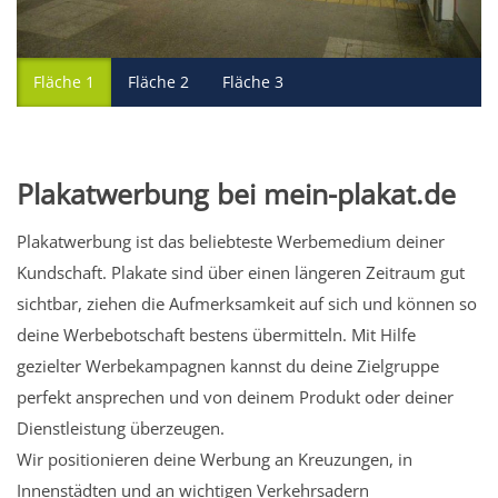
Fläche 1
Fläche 2
Fläche 3
Plakatwerbung bei mein-plakat.de
Plakatwerbung ist das beliebteste Werbemedium deiner
Kundschaft. Plakate sind über einen längeren Zeitraum gut
sichtbar, ziehen die Aufmerksamkeit auf sich und können so
deine Werbebotschaft bestens übermitteln. Mit Hilfe
gezielter Werbekampagnen kannst du deine Zielgruppe
perfekt ansprechen und von deinem Produkt oder deiner
Dienstleistung überzeugen.
Wir positionieren deine Werbung an Kreuzungen, in
Innenstädten und an wichtigen Verkehrsadern