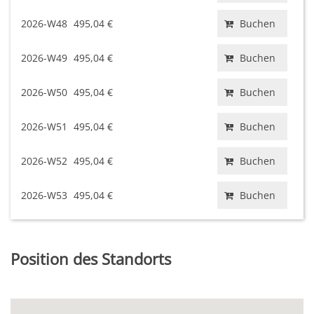
2026-W48
495,04 €
Buchen
2026-W49
495,04 €
Buchen
2026-W50
495,04 €
Buchen
2026-W51
495,04 €
Buchen
2026-W52
495,04 €
Buchen
2026-W53
495,04 €
Buchen
Position des Standorts