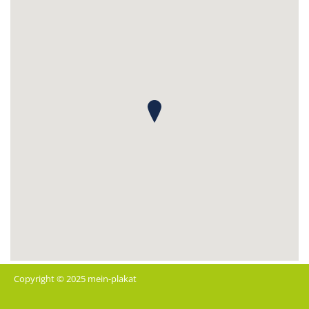
Copyright © 2025 mein-plakat