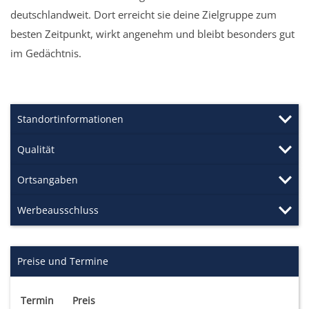
deutschlandweit. Dort erreicht sie deine Zielgruppe zum
besten Zeitpunkt, wirkt angenehm und bleibt besonders gut
im Gedächtnis.
Standortinformationen
Qualität
Ortsangaben
Werbeausschluss
Preise und Termine
Termin
Preis