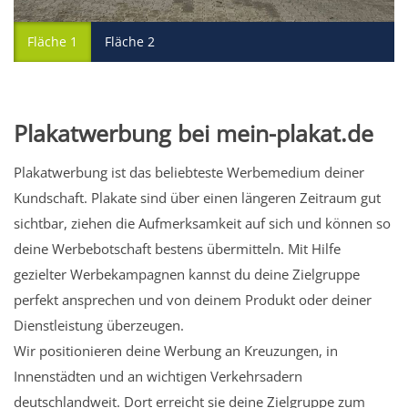
Fläche 1
Fläche 2
Plakatwerbung bei mein-plakat.de
Plakatwerbung ist das beliebteste Werbemedium deiner
Kundschaft. Plakate sind über einen längeren Zeitraum gut
sichtbar, ziehen die Aufmerksamkeit auf sich und können so
deine Werbebotschaft bestens übermitteln. Mit Hilfe
gezielter Werbekampagnen kannst du deine Zielgruppe
perfekt ansprechen und von deinem Produkt oder deiner
Dienstleistung überzeugen.
Wir positionieren deine Werbung an Kreuzungen, in
Innenstädten und an wichtigen Verkehrsadern
deutschlandweit. Dort erreicht sie deine Zielgruppe zum