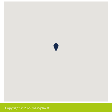
Copyright © 2025 mein-plakat