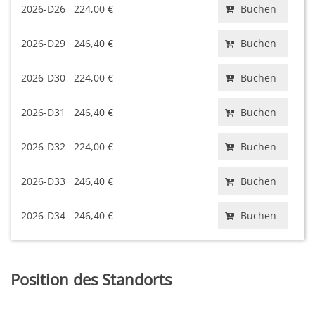
2026-D26
224,00 €
Buchen
2026-D29
246,40 €
Buchen
2026-D30
224,00 €
Buchen
2026-D31
246,40 €
Buchen
2026-D32
224,00 €
Buchen
2026-D33
246,40 €
Buchen
2026-D34
246,40 €
Buchen
Position des Standorts