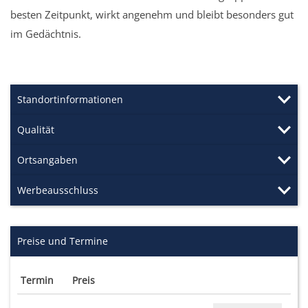
besten Zeitpunkt, wirkt angenehm und bleibt besonders gut
im Gedächtnis.
Standortinformationen
Qualität
Ortsangaben
Werbeausschluss
Preise und Termine
Termin
Preis