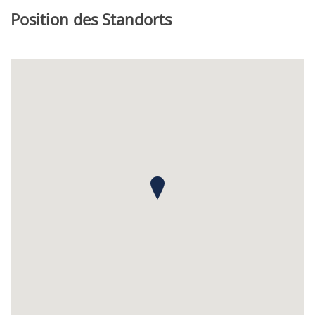
Position des Standorts