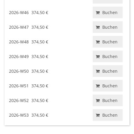
2026-W46
374,50 €
Buchen
2026-W47
374,50 €
Buchen
2026-W48
374,50 €
Buchen
2026-W49
374,50 €
Buchen
2026-W50
374,50 €
Buchen
2026-W51
374,50 €
Buchen
2026-W52
374,50 €
Buchen
2026-W53
374,50 €
Buchen