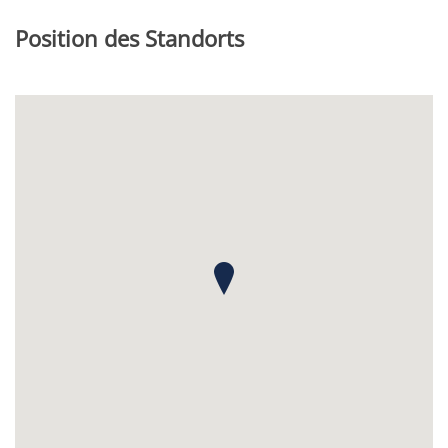
Position des Standorts