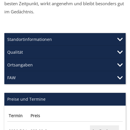
besten Zeitpunkt, wirkt angenehm und bleibt besonders gut
im Gedächtnis.
Standortinformationen
Qualität
Ortsangaben
FAW
Preise und Termine
Termin
Preis