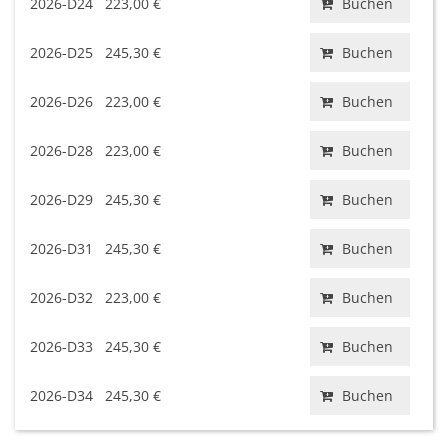
2026-D24
223,00 €
Buchen
2026-D25
245,30 €
Buchen
2026-D26
223,00 €
Buchen
2026-D28
223,00 €
Buchen
2026-D29
245,30 €
Buchen
2026-D31
245,30 €
Buchen
2026-D32
223,00 €
Buchen
2026-D33
245,30 €
Buchen
2026-D34
245,30 €
Buchen