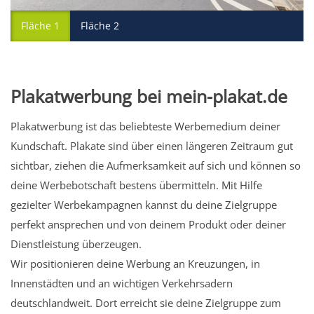
Fläche 1
Fläche 2
Plakatwerbung bei mein-plakat.de
Plakatwerbung ist das beliebteste Werbemedium deiner
Kundschaft. Plakate sind über einen längeren Zeitraum gut
sichtbar, ziehen die Aufmerksamkeit auf sich und können so
deine Werbebotschaft bestens übermitteln. Mit Hilfe
gezielter Werbekampagnen kannst du deine Zielgruppe
perfekt ansprechen und von deinem Produkt oder deiner
Dienstleistung überzeugen.
Wir positionieren deine Werbung an Kreuzungen, in
Innenstädten und an wichtigen Verkehrsadern
deutschlandweit. Dort erreicht sie deine Zielgruppe zum